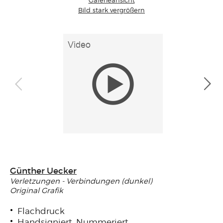
Bild stark vergrößern
Günther Uecker
Verletzungen - Verbindungen (dunkel)
Original Grafik
Flachdruck
Handsigniert, Nummeriert