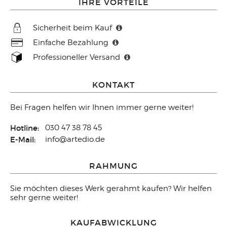
IHRE VORTEILE
Sicherheit beim Kauf
Einfache Bezahlung
Professioneller Versand
KONTAKT
Bei Fragen helfen wir Ihnen immer gerne weiter!
Hotline:
030 47 38 78 45
E-Mail:
info@artedio.de
RAHMUNG
Sie möchten dieses Werk gerahmt kaufen? Wir helfen
sehr gerne weiter!
KAUFABWICKLUNG