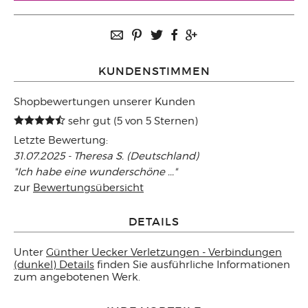
KUNDENSTIMMEN
Shopbewertungen unserer Kunden
sehr gut (5 von 5 Sternen)
Letzte Bewertung:
31.07.2025 - Theresa S. (Deutschland)
"Ich habe eine wunderschöne ..."
zur
Bewertungsübersicht
DETAILS
Unter
Günther Uecker Verletzungen - Verbindungen
(dunkel) Details
finden Sie ausführliche Informationen
zum angebotenen Werk.