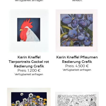
Verfügbarkeit anfragen
Verkauft
Karin Kneffel
Karin Kneffel Pflaumen
Tierportraits Gockel rot
Radierung Grafik
Radierung Grafik
Preis:
4.500 €
Verfügbarkeit anfragen
Preis:
1.200 €
Verfügbarkeit anfragen