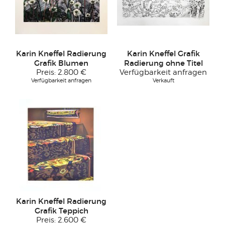
Karin Kneffel Radierung
Karin Kneffel Grafik
Grafik Blumen
Radierung ohne Titel
Preis:
2.800 €
Verfügbarkeit anfragen
Verfügbarkeit anfragen
Verkauft
Karin Kneffel Radierung
Grafik Teppich
Preis:
2.600 €