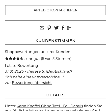
ARTEDIO KONTAKTIEREN
KUNDENSTIMMEN
Shopbewertungen unserer Kunden
sehr gut (5 von 5 Sternen)
Letzte Bewertung:
31.07.2025 - Theresa S. (Deutschland)
"Ich habe eine wunderschöne ..."
zur
Bewertungsübersicht
DETAILS
Unter
Karin Kneffel Ohne Titel - Fell Details
finden Sie
ausführliche Informationen zum angebotenen Werk.