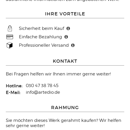
IHRE VORTEILE
Sicherheit beim Kauf
Einfache Bezahlung
Professioneller Versand
KONTAKT
Bei Fragen helfen wir Ihnen immer gerne weiter!
Hotline:
030 47 38 78 45
E-Mail:
info@artedio.de
RAHMUNG
Sie möchten dieses Werk gerahmt kaufen? Wir helfen
sehr gerne weiter!