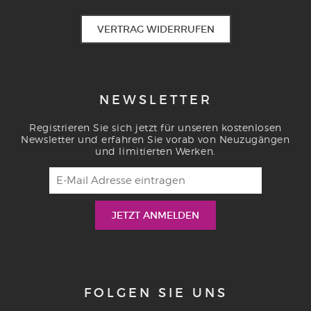
VERTRAG WIDERRUFEN
NEWSLETTER
Registrieren Sie sich jetzt für unseren kostenlosen
Newsletter und erfahren Sie vorab von Neuzugängen
und limitierten Werken.
FOLGEN SIE UNS