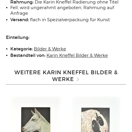
Rahmung:
Die Karin Kneffel Radierung ohne Titel
Fell, wird ungerahmt angeboten, Rahmung auf
Anfrage
Versand:
flach in Spezialverpackung für Kunst
Einteilung:
Kategorie:
Bilder & Werke
Bestandteil von:
Karin Kneffel Bilder & Werke
WEITERE KARIN KNEFFEL BILDER &
WERKE