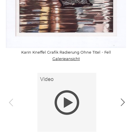
Karin Kneffel Grafik Radierung Ohne Titel - Fell
Galerieansicht