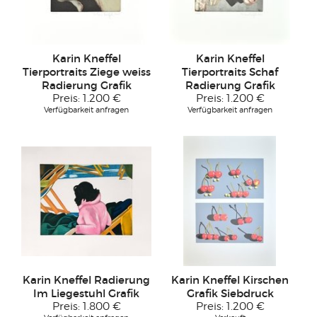
Karin Kneffel
Karin Kneffel
Tierportraits Ziege weiss
Tierportraits Schaf
Radierung Grafik
Radierung Grafik
Preis:
1.200 €
Preis:
1.200 €
Verfügbarkeit anfragen
Verfügbarkeit anfragen
Karin Kneffel Radierung
Karin Kneffel Kirschen
Im Liegestuhl Grafik
Grafik Siebdruck
Preis:
1.800 €
Preis:
1.200 €