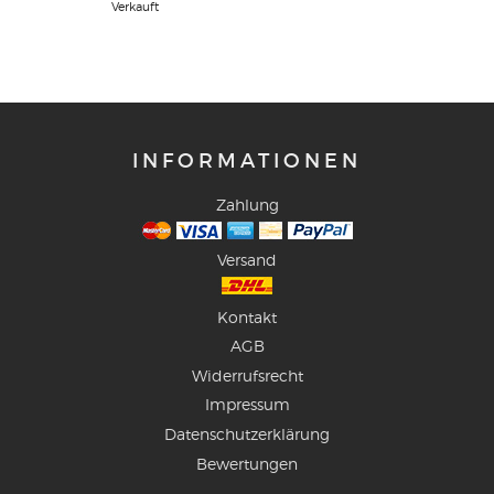
Verkauft
INFORMATIONEN
Zahlung
Versand
Kontakt
AGB
Widerrufsrecht
Impressum
Datenschutzerklärung
Bewertungen