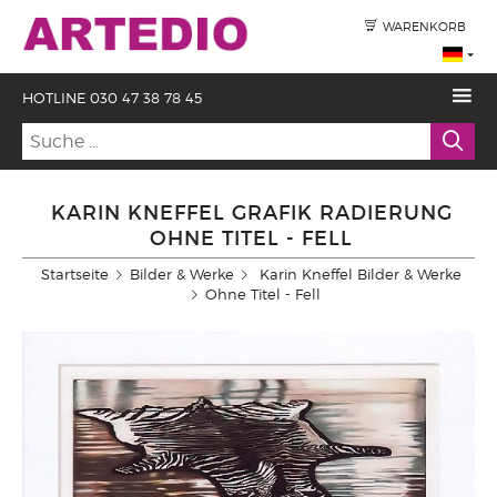
WARENKORB
HOTLINE 030 47 38 78 45
KARIN KNEFFEL GRAFIK RADIERUNG
OHNE TITEL - FELL
Startseite
Bilder & Werke
Karin Kneffel Bilder & Werke
Ohne Titel - Fell