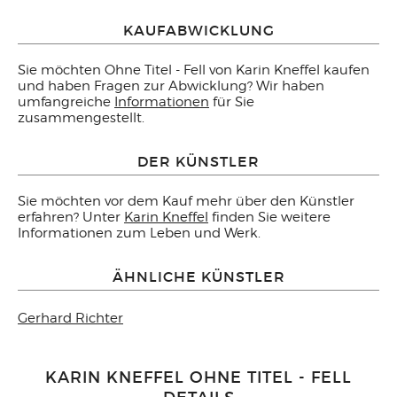
KAUFABWICKLUNG
Sie möchten Ohne Titel - Fell von Karin Kneffel kaufen
und haben Fragen zur Abwicklung? Wir haben
umfangreiche
Informationen
für Sie
zusammengestellt.
DER KÜNSTLER
Sie möchten vor dem Kauf mehr über den Künstler
erfahren? Unter
Karin Kneffel
finden Sie weitere
Informationen zum Leben und Werk.
ÄHNLICHE KÜNSTLER
Gerhard Richter
KARIN KNEFFEL OHNE TITEL - FELL