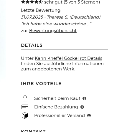
sehr gut (5 von 5 Sternen)
Letzte Bewertung:
31.07.2025 - Theresa S. (Deutschland)
"Ich habe eine wunderschöne ..."
zur
Bewertungsübersicht
DETAILS
Unter
Karin Kneffel Gockel rot Details
finden Sie ausführliche Informationen
zum angebotenen Werk.
IHRE VORTEILE
Sicherheit beim Kauf
Einfache Bezahlung
Professioneller Versand
KONTAKT