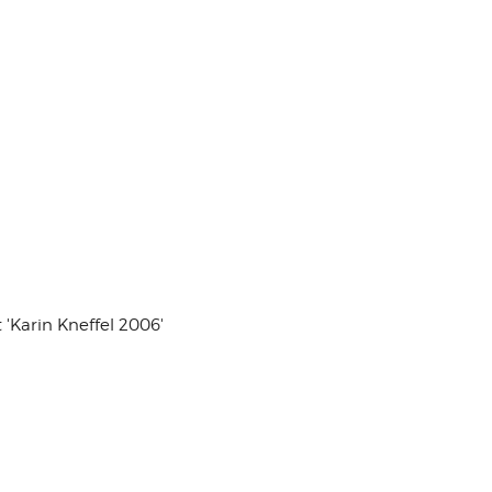
'Karin Kneffel 2006'