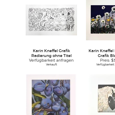
Karin Kneffel Grafik
Karin Kneffel
Radierung ohne Titel
Grafik B
Verfügbarkeit anfragen
Preis:
$
Verkauft
Verfügbarkeit