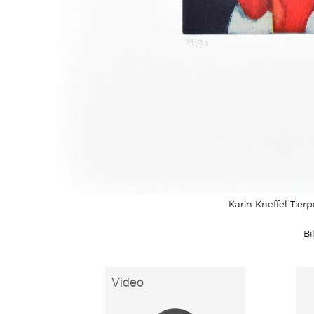
Karin Kneffel Tierp
Bi