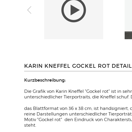
KARIN KNEFFEL GOCKEL ROT DETAI
Kurzbeschreibung:
Die Grafik von Karin Kneffel "Gockel rot" ist in s
unterschiedlicher Tierportraits, die Kneffel schuf
das Blattformat von 36 x 38 cm, ist handsigniert, 
reine Darstellungen unterschiedlicher Tierportr
Motiv "Gockel rot" den Eindruck von Charakters
steht.