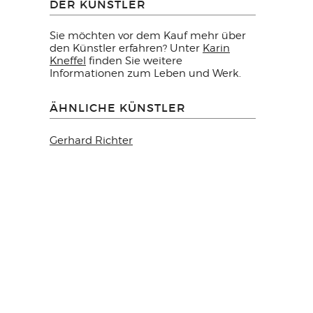
DER KÜNSTLER
Sie möchten vor dem Kauf mehr über
den Künstler erfahren? Unter
Karin
Kneffel
finden Sie weitere
Informationen zum Leben und Werk.
ÄHNLICHE KÜNSTLER
Gerhard Richter