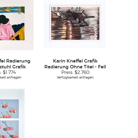
fel Radierung
Karin Kneffel Grafik
stuhl Grafik
Radierung Ohne Titel - Fell
s:
$1.774
Preis:
$2.760
keit anfragen
Verfügbarkeit anfragen