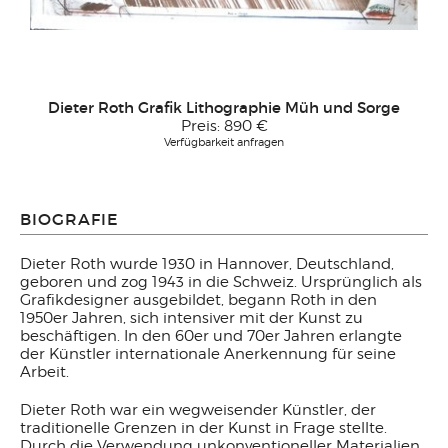
Dieter Roth Grafik Lithographie Müh und Sorge
Preis:
890 €
Verfügbarkeit anfragen
BIOGRAFIE
Dieter Roth wurde 1930 in Hannover, Deutschland,
geboren und zog 1943 in die Schweiz. Ursprünglich als
Grafikdesigner ausgebildet, begann Roth in den
1950er Jahren, sich intensiver mit der Kunst zu
beschäftigen. In den 60er und 70er Jahren erlangte
der Künstler internationale Anerkennung für seine
Arbeit.
Dieter Roth war ein wegweisender Künstler, der
traditionelle Grenzen in der Kunst in Frage stellte.
Durch die Verwendung unkonventioneller Materialien