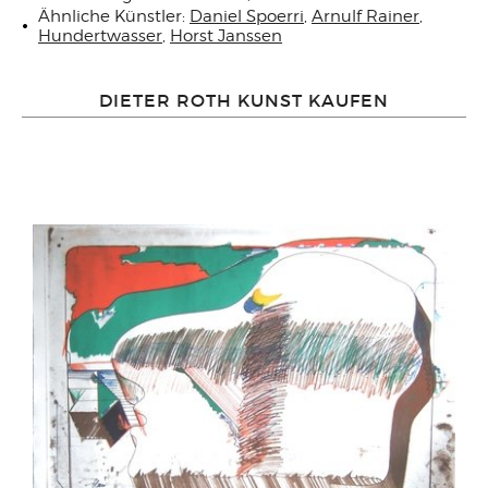
Ähnliche Künstler:
Daniel Spoerri
,
Arnulf Rainer
,
Hundertwasser
,
Horst Janssen
DIETER ROTH KUNST KAUFEN