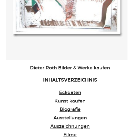
Dieter Roth Bilder & Werke kaufen
INHALTSVERZEICHNIS
Eckdaten
Kunst kaufen
Biografie
Ausstellungen
Auszeichnungen
Filme