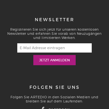
NEWSLETTER
Registrieren Sie sich jetzt für unseren kostenlosen
Newsletter und erfahren Sie vorab von Neuzugängen
und limitierten Werken.
FOLGEN SIE UNS
Folgen Sie ARTEDIO in den Sozialen Medien und
bleiben Sie auf dem Laufenden: