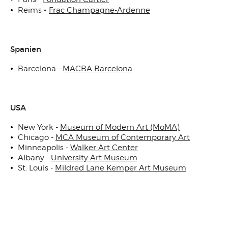
-
Reims
Frac Champagne-Ardenne
Spanien
Barcelona -
MACBA Barcelona
USA
New York -
Museum of Modern Art (MoMA)
Chicago -
MCA Museum of Contemporary Art
Minneapolis -
Walker Art Center
Albany -
University Art Museum
St. Louis -
Mildred Lane Kemper Art Museum