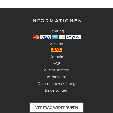
INFORMATIONEN
Zahlung
Versand
Kontakt
AGB
Widerrufsrecht
Impressum
Datenschutzerklärung
Bewertungen
VERTRAG WIDERRUFEN