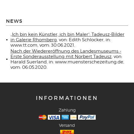
NEWS
„Ich bin kein Künstler, ich bin Maler“: Tadeusz-Bilder
in Galerie Rhomberg
, von: Edith Schlocker, in:
www.tt.com, vom: 30.06.2021.
Nach der Wiedereröffnung des Landesmuseums -
Erste Sonderausstellung mit Norbert Tadeusz
, von:
Harald Suerland, in: www.muensterschezeitung.de,
vom: 06.05.2020.
INFORMATIONEN
Zahlung
Versand