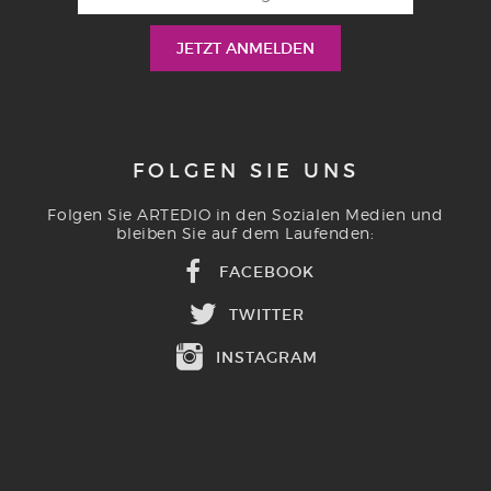
FOLGEN SIE UNS
Folgen Sie ARTEDIO in den Sozialen Medien und
bleiben Sie auf dem Laufenden:
FACEBOOK
TWITTER
INSTAGRAM