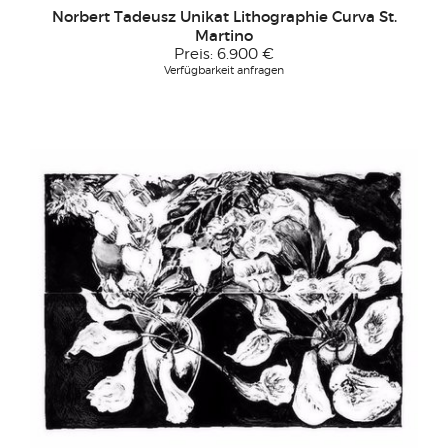
Norbert Tadeusz Unikat Lithographie Curva St.
Martino
Preis:
6.900 €
Verfügbarkeit anfragen