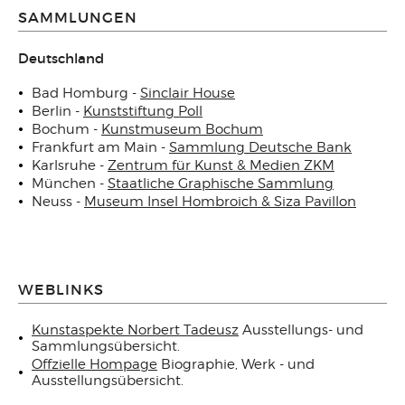
SAMMLUNGEN
Deutschland
Bad Homburg -
Sinclair House
Berlin -
Kunststiftung Poll
Bochum -
Kunstmuseum Bochum
Frankfurt am Main -
Sammlung Deutsche Bank
Karlsruhe -
Zentrum für Kunst & Medien ZKM
München -
Staatliche Graphische Sammlung
Neuss -
Museum Insel Hombroich & Siza Pavillon
WEBLINKS
Kunstaspekte Norbert Tadeusz
Ausstellungs- und
Sammlungsübersicht.
Offzielle Hompage
Biographie, Werk - und
Ausstellungsübersicht.