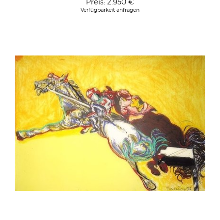
Preis:
2.950 €
Verfügbarkeit anfragen