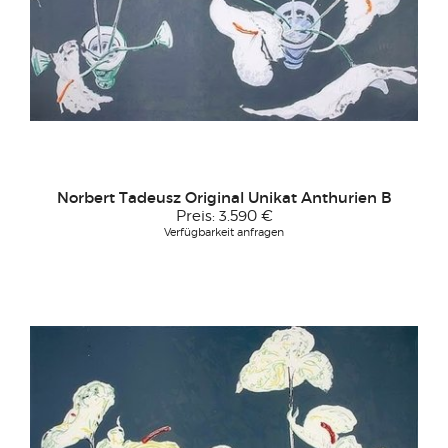
Norbert Tadeusz Original Unikat Anthurien B
Preis:
3.590 €
Verfügbarkeit anfragen