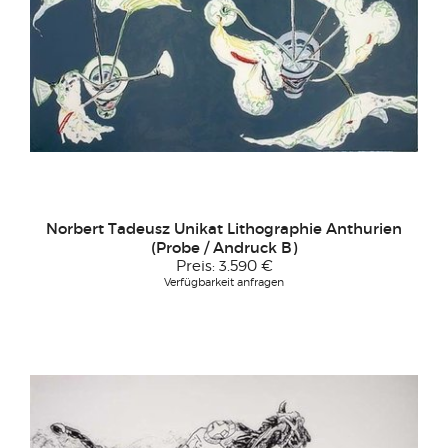
Norbert Tadeusz Unikat Lithographie Anthurien
(Probe / Andruck B)
Preis:
3.590 €
Verfügbarkeit anfragen