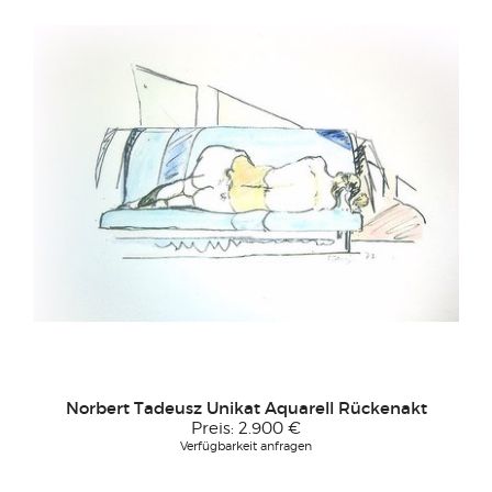
Norbert Tadeusz Unikat Aquarell Rückenakt
Preis:
2.900 €
Verfügbarkeit anfragen