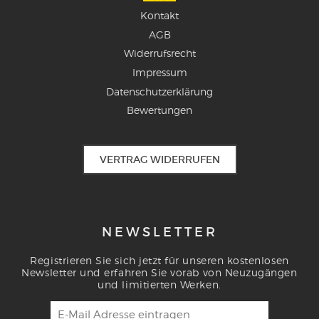
Kontakt
AGB
Widerrufsrecht
Impressum
Datenschutzerklärung
Bewertungen
VERTRAG WIDERRUFEN
NEWSLETTER
Registrieren Sie sich jetzt für unseren kostenlosen
Newsletter und erfahren Sie vorab von Neuzugängen
und limitierten Werken.