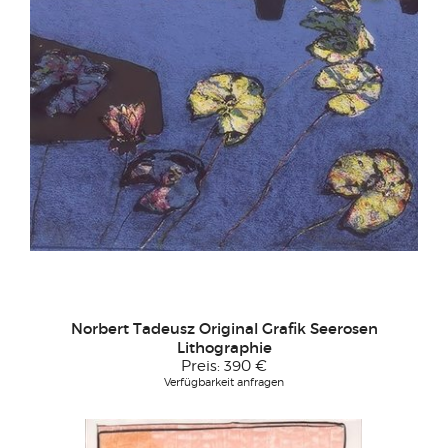
Norbert Tadeusz Original Grafik Seerosen
Lithographie
Preis:
390 €
Verfügbarkeit anfragen