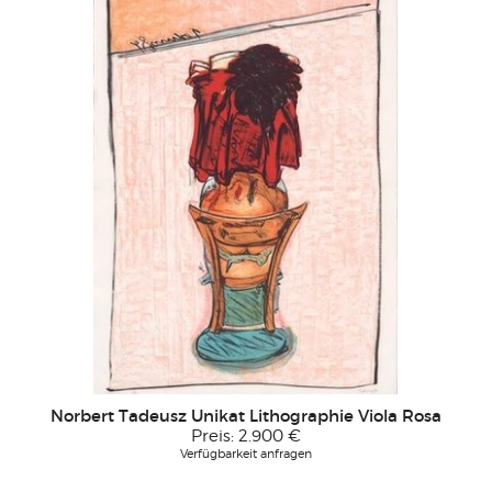
Norbert Tadeusz Unikat Lithographie Viola Rosa
Preis:
2.900 €
Verfügbarkeit anfragen