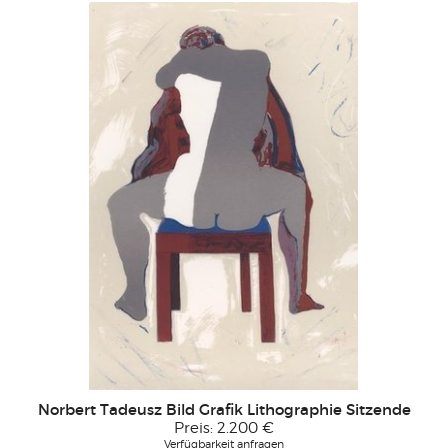
Norbert Tadeusz Bild Grafik Lithographie Sitzende
Preis:
2.200 €
Verfügbarkeit anfragen