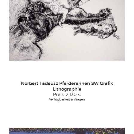
Norbert Tadeusz Pferderennen SW Grafik
Lithographie
Preis:
2.130 €
Verfügbarkeit anfragen