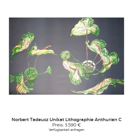
Norbert Tadeusz Unikat Lithographie Anthurien C
Preis:
3.590 €
Verfügbarkeit anfragen