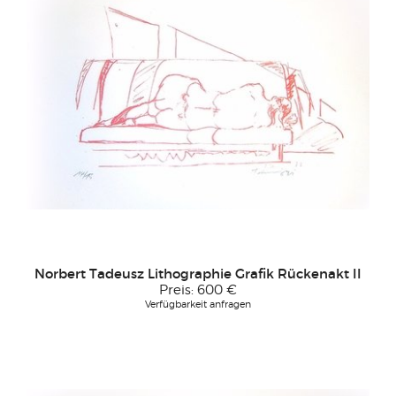
Norbert Tadeusz Lithographie Grafik Rückenakt II
Preis:
600 €
Verfügbarkeit anfragen