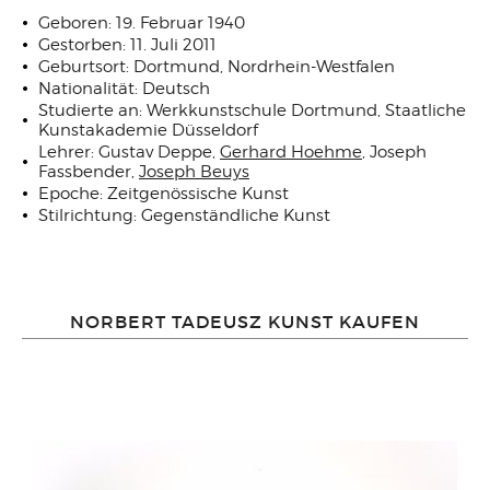
Geboren: 19. Februar 1940
Gestorben: 11. Juli 2011
Geburtsort: Dortmund, Nordrhein-Westfalen
Nationalität: Deutsch
Studierte an: Werkkunstschule Dortmund, Staatliche
Kunstakademie Düsseldorf
Lehrer: Gustav Deppe,
Gerhard Hoehme
, Joseph
Fassbender,
Joseph Beuys
Epoche: Zeitgenössische Kunst
Stilrichtung: Gegenständliche Kunst
NORBERT TADEUSZ KUNST KAUFEN