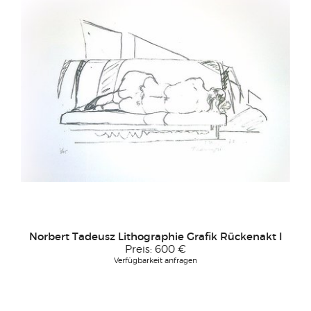
Norbert Tadeusz Lithographie Grafik Rückenakt I
Preis:
600 €
Verfügbarkeit anfragen