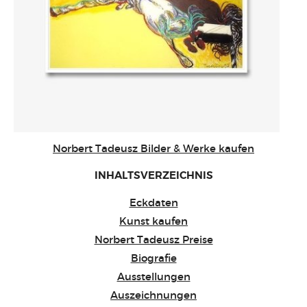
Norbert Tadeusz Bilder & Werke kaufen
INHALTSVERZEICHNIS
Eckdaten
Kunst kaufen
Norbert Tadeusz Preise
Biografie
Ausstellungen
Auszeichnungen