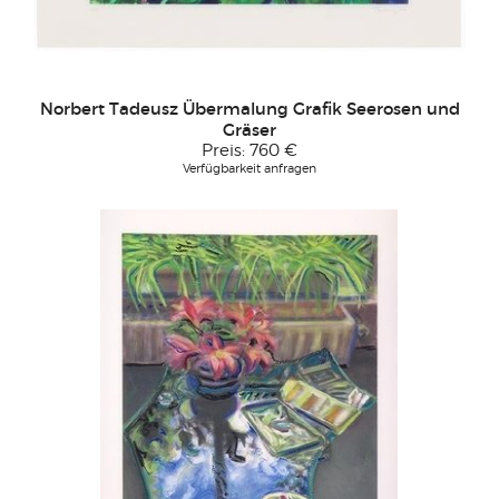
Norbert Tadeusz Übermalung Grafik Seerosen und
Gräser
Preis:
760 €
Verfügbarkeit anfragen