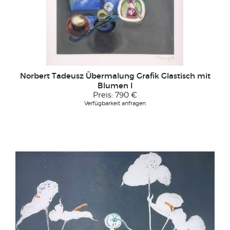
Norbert Tadeusz Übermalung Grafik Glastisch mit
Blumen I
Preis:
790 €
Verfügbarkeit anfragen