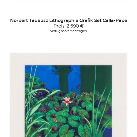
Norbert Tadeusz Lithographie Grafik Set Calla-Pape
Preis:
2.690 €
Verfügbarkeit anfragen