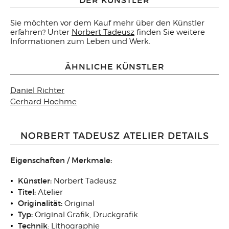
Sie möchten vor dem Kauf mehr über den Künstler
erfahren? Unter
Norbert Tadeusz
finden Sie weitere
Informationen zum Leben und Werk.
ÄHNLICHE KÜNSTLER
Daniel Richter
Gerhard Hoehme
NORBERT TADEUSZ ATELIER DETAILS
Eigenschaften / Merkmale:
Künstler:
Norbert Tadeusz
Titel:
Atelier
Originalität:
Original
Typ:
Original Grafik, Druckgrafik
Technik
: Lithographie