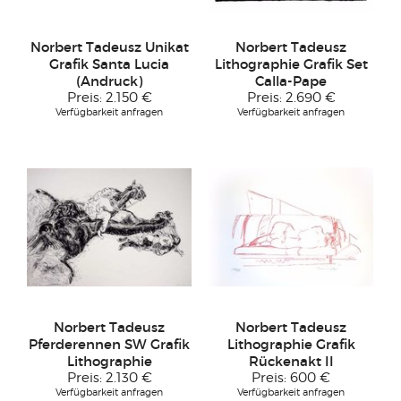
Norbert Tadeusz Unikat
Norbert Tadeusz
Grafik Santa Lucia
Lithographie Grafik Set
(Andruck)
Calla-Pape
Preis:
2.150 €
Preis:
2.690 €
Verfügbarkeit anfragen
Verfügbarkeit anfragen
Norbert Tadeusz
Norbert Tadeusz
Pferderennen SW Grafik
Lithographie Grafik
Lithographie
Rückenakt II
Preis:
2.130 €
Preis:
600 €
Verfügbarkeit anfragen
Verfügbarkeit anfragen