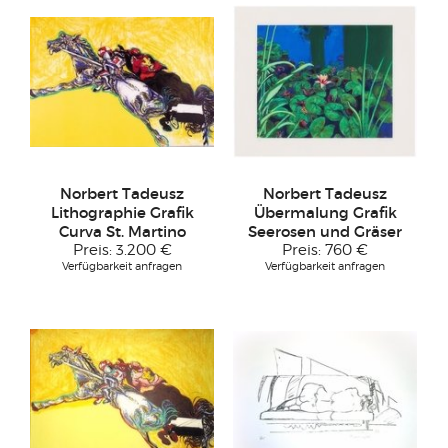
Norbert Tadeusz
Norbert Tadeusz
Lithographie Grafik
Übermalung Grafik
Curva St. Martino
Seerosen und Gräser
Preis:
3.200 €
Preis:
760 €
Verfügbarkeit anfragen
Verfügbarkeit anfragen