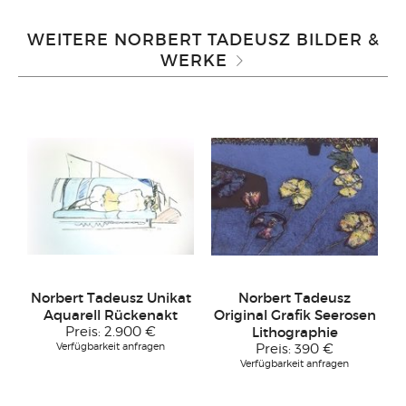
WEITERE NORBERT TADEUSZ BILDER &
WERKE
Norbert Tadeusz Unikat
Norbert Tadeusz
Aquarell Rückenakt
Original Grafik Seerosen
Preis:
2.900 €
Lithographie
Verfügbarkeit anfragen
Preis:
390 €
Verfügbarkeit anfragen