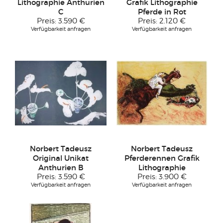
Lithographie Anthurien
Grafik Lithographie
C
Pferde in Rot
Preis:
3.590 €
Preis:
2.120 €
Verfügbarkeit anfragen
Verfügbarkeit anfragen
Norbert Tadeusz
Norbert Tadeusz
Original Unikat
Pferderennen Grafik
Anthurien B
Lithographie
Preis:
3.590 €
Preis:
3.900 €
Verfügbarkeit anfragen
Verfügbarkeit anfragen