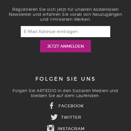
Registrieren Sie sich jetzt für unseren kostenlosen
Newsletter und erfahren Sie vorab von Neuzugängen
und limitierten Werken.
FOLGEN SIE UNS
Folgen Sie ARTEDIO in den Sozialen Medien und
bleiben Sie auf dem Laufenden:
FACEBOOK
TWITTER
INSTAGRAM