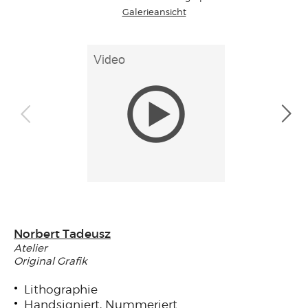
Galerieansicht
Norbert Tadeusz
Atelier
Original Grafik
Lithographie
Handsigniert, Nummeriert