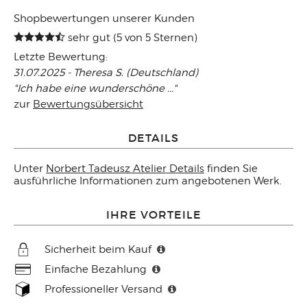
Shopbewertungen unserer Kunden
sehr gut (5 von 5 Sternen)
Letzte Bewertung:
31.07.2025 - Theresa S. (Deutschland)
"Ich habe eine wunderschöne ..."
zur
Bewertungsübersicht
DETAILS
Unter
Norbert Tadeusz Atelier Details
finden Sie
ausführliche Informationen zum angebotenen Werk.
IHRE VORTEILE
Sicherheit beim Kauf
Einfache Bezahlung
Professioneller Versand