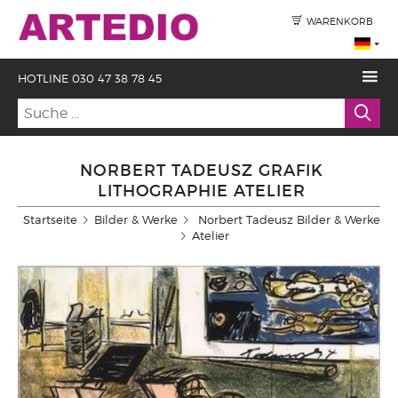
WARENKORB
HOTLINE 030 47 38 78 45
NORBERT TADEUSZ GRAFIK
LITHOGRAPHIE ATELIER
Startseite
Bilder & Werke
Norbert Tadeusz Bilder & Werke
Atelier