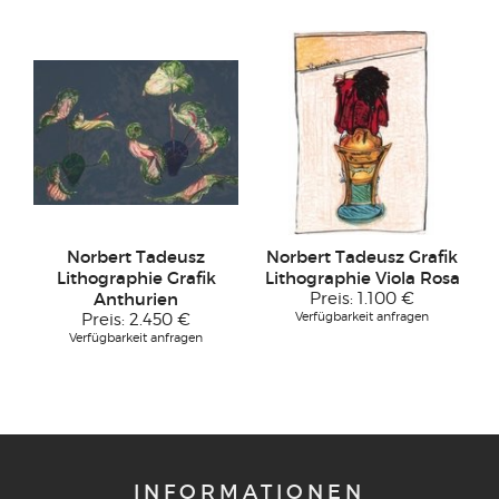
Norbert Tadeusz
Norbert Tadeusz Grafik
Lithographie Grafik
Lithographie Viola Rosa
Anthurien
Preis:
1.100 €
Verfügbarkeit anfragen
Preis:
2.450 €
Verfügbarkeit anfragen
INFORMATIONEN