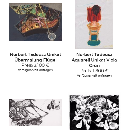
Norbert Tadeusz Unikat
Norbert Tadeusz
Übermalung Flügel
Aquarell Unikat Viola
Preis:
3.100 €
Grün
Verfügbarkeit anfragen
Preis:
1.800 €
Verfügbarkeit anfragen