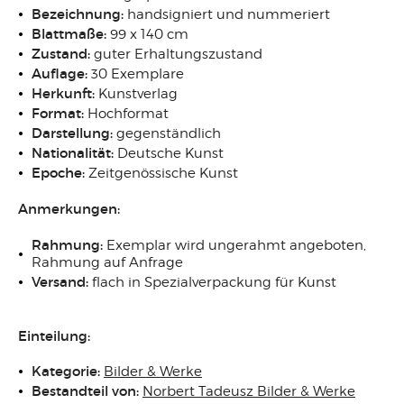
Bezeichnung:
handsigniert und nummeriert
Blattmaße:
99 x 140 cm
Zustand:
guter Erhaltungszustand
Auflage:
30 Exemplare
Herkunft:
Kunstverlag
Format:
Hochformat
Darstellung:
gegenständlich
Nationalität:
Deutsche Kunst
Epoche:
Zeitgenössische Kunst
Anmerkungen:
Rahmung:
Exemplar wird ungerahmt angeboten,
Rahmung auf Anfrage
Versand:
flach in Spezialverpackung für Kunst
Einteilung:
Kategorie:
Bilder & Werke
Bestandteil von:
Norbert Tadeusz Bilder & Werke