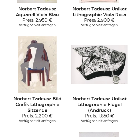
Norbert Tadeusz
Norbert Tadeusz Unikat
Aquarell Viola Blau
Lithographie Viola Rosa
Preis:
2.950 €
Preis:
2.900 €
Verfügbarkeit anfragen
Verfügbarkeit anfragen
Norbert Tadeusz Bild
Norbert Tadeusz Unikat
Grafik Lithographie
Lithographie Flügel
Sitzende
(Andruck)
Preis:
2.200 €
Preis:
1.850 €
Verfügbarkeit anfragen
Verfügbarkeit anfragen