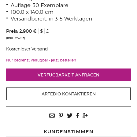
Auflage: 30 Exemplare
100,0 x 140,0 cm
Versandbereit: in 3-5 Werktagen
Preis:
2.900 €
$
£
(inkl. MwSt)
Kostenloser Versand
Nur begrenzt verfügbar - jetzt bestellen
VERFÜGBARKEIT ANFRAGEN
ARTEDIO KONTAKTIEREN
KUNDENSTIMMEN