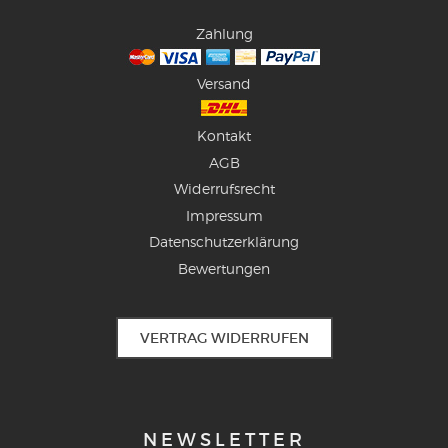
Zahlung
Versand
Kontakt
AGB
Widerrufsrecht
Impressum
Datenschutzerklärung
Bewertungen
VERTRAG WIDERRUFEN
NEWSLETTER