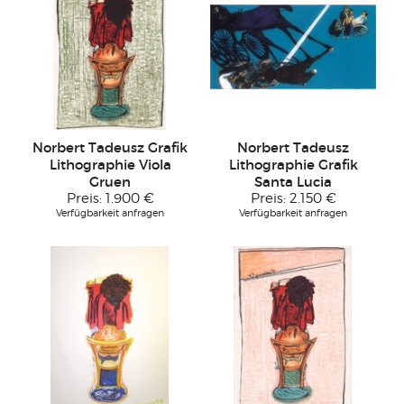
Norbert Tadeusz Grafik
Norbert Tadeusz
Lithographie Viola
Lithographie Grafik
Gruen
Santa Lucia
Preis:
1.900 €
Preis:
2.150 €
Verfügbarkeit anfragen
Verfügbarkeit anfragen