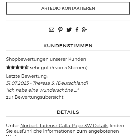
ARTEDIO KONTAKTIEREN
KUNDENSTIMMEN
Shopbewertungen unserer Kunden
sehr gut (5 von 5 Sternen)
Letzte Bewertung:
31.07.2025 - Theresa S. (Deutschland)
"Ich habe eine wunderschöne ..."
zur
Bewertungsübersicht
DETAILS
Unter
Norbert Tadeusz Calla-Pape SW Details
finden
Sie ausführliche Informationen zum angebotenen