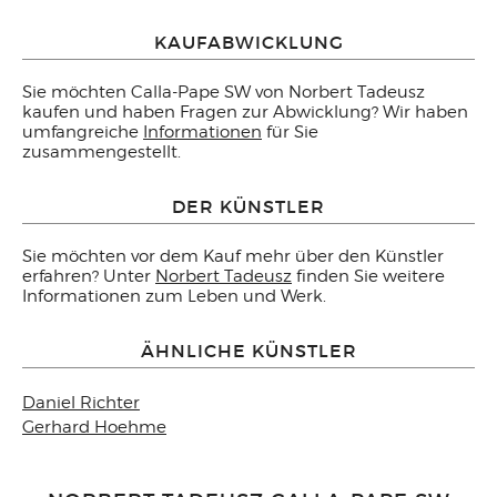
KAUFABWICKLUNG
Sie möchten Calla-Pape SW von Norbert Tadeusz
kaufen und haben Fragen zur Abwicklung? Wir haben
umfangreiche
Informationen
für Sie
zusammengestellt.
DER KÜNSTLER
Sie möchten vor dem Kauf mehr über den Künstler
erfahren? Unter
Norbert Tadeusz
finden Sie weitere
Informationen zum Leben und Werk.
ÄHNLICHE KÜNSTLER
Daniel Richter
Gerhard Hoehme