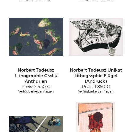
Norbert Tadeusz
Norbert Tadeusz Unikat
Lithographie Grafik
Lithographie Flügel
Anthurien
(Andruck)
Preis:
2.450 €
Preis:
1.850 €
Verfügbarkeit anfragen
Verfügbarkeit anfragen