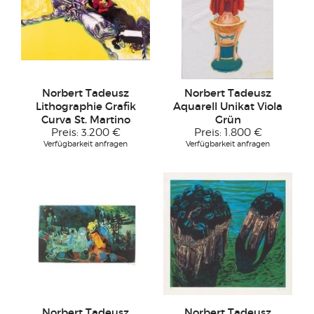
Norbert Tadeusz
Norbert Tadeusz
Lithographie Grafik
Aquarell Unikat Viola
Curva St. Martino
Grün
Preis:
3.200 €
Preis:
1.800 €
Verfügbarkeit anfragen
Verfügbarkeit anfragen
Norbert Tadeusz
Norbert Tadeusz