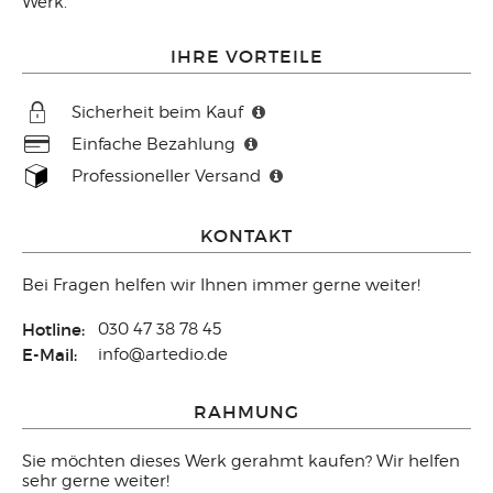
Werk.
IHRE VORTEILE
Sicherheit beim Kauf
Einfache Bezahlung
Professioneller Versand
KONTAKT
Bei Fragen helfen wir Ihnen immer gerne weiter!
Hotline:
030 47 38 78 45
E-Mail:
info@artedio.de
RAHMUNG
Sie möchten dieses Werk gerahmt kaufen? Wir helfen
sehr gerne weiter!