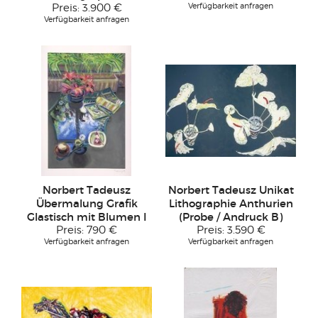
Verfügbarkeit anfragen
Preis:
3.900 €
Verfügbarkeit anfragen
Norbert Tadeusz
Norbert Tadeusz Unikat
Übermalung Grafik
Lithographie Anthurien
Glastisch mit Blumen I
(Probe / Andruck B)
Preis:
790 €
Preis:
3.590 €
Verfügbarkeit anfragen
Verfügbarkeit anfragen