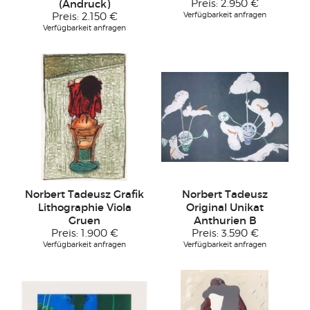
(Andruck)
Preis:
2.950 €
Verfügbarkeit anfragen
Preis:
2.150 €
Verfügbarkeit anfragen
Norbert Tadeusz Grafik
Norbert Tadeusz
Lithographie Viola
Original Unikat
Gruen
Anthurien B
Preis:
1.900 €
Preis:
3.590 €
Verfügbarkeit anfragen
Verfügbarkeit anfragen