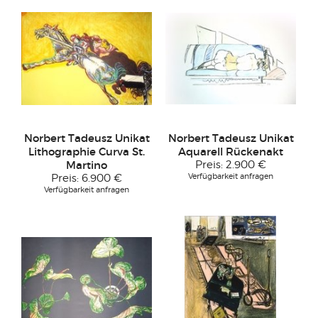
Norbert Tadeusz Unikat
Norbert Tadeusz Unikat
Lithographie Curva St.
Aquarell Rückenakt
Martino
Preis:
2.900 €
Verfügbarkeit anfragen
Preis:
6.900 €
Verfügbarkeit anfragen