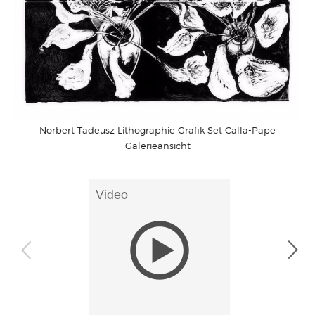
Norbert Tadeusz Lithographie Grafik Set Calla-Pape
Galerieansicht