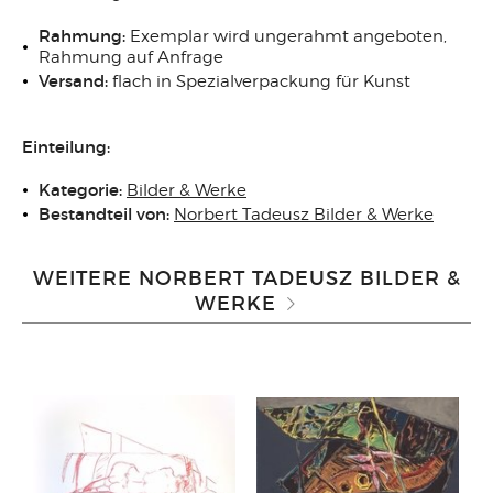
Rahmung:
Exemplar wird ungerahmt angeboten,
Rahmung auf Anfrage
Versand:
flach in Spezialverpackung für Kunst
Einteilung:
Kategorie:
Bilder & Werke
Bestandteil von:
Norbert Tadeusz Bilder & Werke
WEITERE NORBERT TADEUSZ BILDER &
WERKE