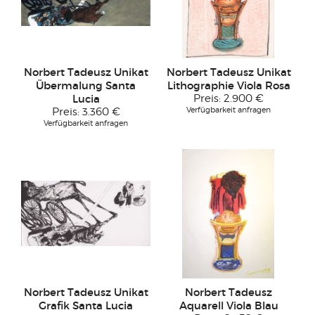
Norbert Tadeusz Unikat
Norbert Tadeusz Unikat
Übermalung Santa
Lithographie Viola Rosa
Lucia
Preis:
2.900 €
Verfügbarkeit anfragen
Preis:
3.360 €
Verfügbarkeit anfragen
Norbert Tadeusz Unikat
Norbert Tadeusz
Grafik Santa Lucia
Aquarell Viola Blau