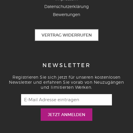
Datenschutzerklärung
Bewertungen
VERTRAG WIDERRUFEN
NEWSLETTER
Registrieren Sie sich jetzt für unseren kostenlosen
Newsletter und erfahren Sie vorab von Neuzugängen
und limitierten Werken.