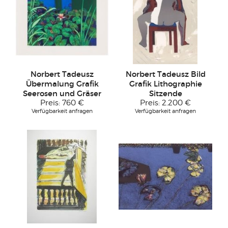
Norbert Tadeusz
Norbert Tadeusz Bild
Übermalung Grafik
Grafik Lithographie
Seerosen und Gräser
Sitzende
Preis:
760 €
Preis:
2.200 €
Verfügbarkeit anfragen
Verfügbarkeit anfragen