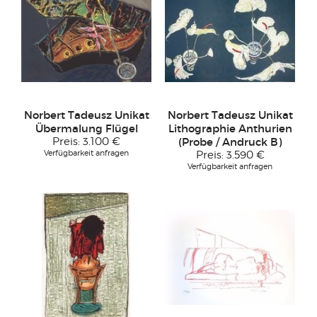
Norbert Tadeusz Unikat
Norbert Tadeusz Unikat
Übermalung Flügel
Lithographie Anthurien
Preis:
3.100 €
(Probe / Andruck B)
Verfügbarkeit anfragen
Preis:
3.590 €
Verfügbarkeit anfragen