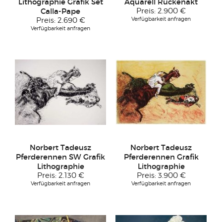
Lithographie Grafik Set
Aquarell Rückenakt
Calla-Pape
Preis:
2.900 €
Verfügbarkeit anfragen
Preis:
2.690 €
Verfügbarkeit anfragen
Norbert Tadeusz
Norbert Tadeusz
Pferderennen SW Grafik
Pferderennen Grafik
Lithographie
Lithographie
Preis:
2.130 €
Preis:
3.900 €
Verfügbarkeit anfragen
Verfügbarkeit anfragen