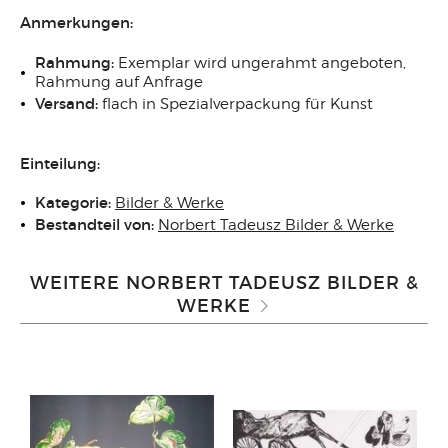
Anmerkungen:
Rahmung:
Exemplar wird ungerahmt angeboten,
Rahmung auf Anfrage
Versand:
flach in Spezialverpackung für Kunst
Einteilung:
Kategorie:
Bilder & Werke
Bestandteil von:
Norbert Tadeusz Bilder & Werke
WEITERE NORBERT TADEUSZ BILDER &
WERKE