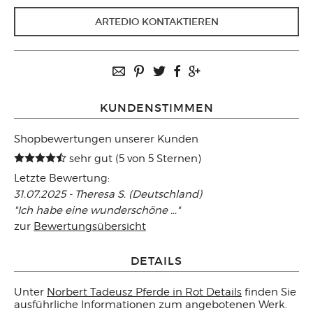
ARTEDIO KONTAKTIEREN
KUNDENSTIMMEN
Shopbewertungen unserer Kunden
sehr gut (5 von 5 Sternen)
Letzte Bewertung:
31.07.2025 - Theresa S. (Deutschland)
"Ich habe eine wunderschöne ..."
zur
Bewertungsübersicht
DETAILS
Unter
Norbert Tadeusz Pferde in Rot Details
finden Sie
ausführliche Informationen zum angebotenen Werk.