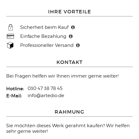
IHRE VORTEILE
Sicherheit beim Kauf
Einfache Bezahlung
Professioneller Versand
KONTAKT
Bei Fragen helfen wir Ihnen immer gerne weiter!
Hotline:
030 47 38 78 45
E-Mail:
info@artedio.de
RAHMUNG
Sie möchten dieses Werk gerahmt kaufen? Wir helfen
sehr gerne weiter!