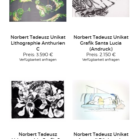
Norbert Tadeusz Unikat
Norbert Tadeusz Unikat
Lithographie Anthurien
Grafik Santa Lucia
C
(Andruck)
Preis:
3.590 €
Preis:
2.150 €
Verfügbarkeit anfragen
Verfügbarkeit anfragen
Norbert Tadeusz
Norbert Tadeusz Unikat