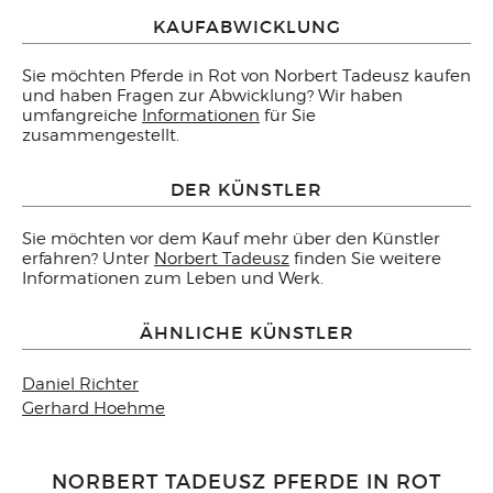
KAUFABWICKLUNG
Sie möchten Pferde in Rot von Norbert Tadeusz kaufen
und haben Fragen zur Abwicklung? Wir haben
umfangreiche
Informationen
für Sie
zusammengestellt.
DER KÜNSTLER
Sie möchten vor dem Kauf mehr über den Künstler
erfahren? Unter
Norbert Tadeusz
finden Sie weitere
Informationen zum Leben und Werk.
ÄHNLICHE KÜNSTLER
Daniel Richter
Gerhard Hoehme
NORBERT TADEUSZ PFERDE IN ROT