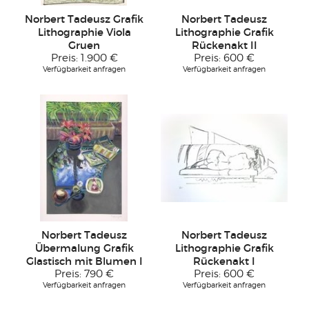
Norbert Tadeusz Grafik
Norbert Tadeusz
Lithographie Viola
Lithographie Grafik
Gruen
Rückenakt II
Preis:
1.900 €
Preis:
600 €
Verfügbarkeit anfragen
Verfügbarkeit anfragen
Norbert Tadeusz
Norbert Tadeusz
Übermalung Grafik
Lithographie Grafik
Glastisch mit Blumen I
Rückenakt I
Preis:
790 €
Preis:
600 €
Verfügbarkeit anfragen
Verfügbarkeit anfragen