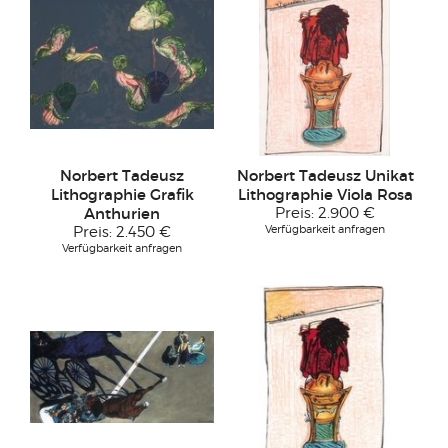
Norbert Tadeusz
Norbert Tadeusz Unikat
Lithographie Grafik
Lithographie Viola Rosa
Anthurien
Preis:
2.900 €
Verfügbarkeit anfragen
Preis:
2.450 €
Verfügbarkeit anfragen