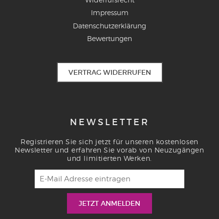
Impressum
Datenschutzerklärung
Bewertungen
VERTRAG WIDERRUFEN
NEWSLETTER
Registrieren Sie sich jetzt für unseren kostenlosen
Newsletter und erfahren Sie vorab von Neuzugängen
und limitierten Werken.