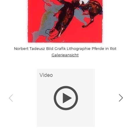
Norbert Tadeusz Bild Grafik Lithographie Pferde in Rot
Galerieansicht