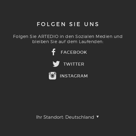
FOLGEN SIE UNS
Folgen Sie ARTEDIO in den Sozialen Medien und
bleiben Sie auf dem Laufenden:
FACEBOOK
TWITTER
INSTAGRAM
Ihr Standort:
Deutschland