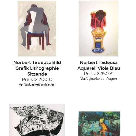
Norbert Tadeusz Bild
Norbert Tadeusz
Grafik Lithographie
Aquarell Viola Blau
Sitzende
Preis:
2.950 €
Verfügbarkeit anfragen
Preis:
2.200 €
Verfügbarkeit anfragen