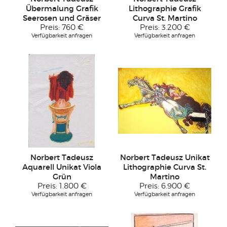
Übermalung Grafik
Lithographie Grafik
Seerosen und Gräser
Curva St. Martino
Preis:
760 €
Preis:
3.200 €
Verfügbarkeit anfragen
Verfügbarkeit anfragen
Norbert Tadeusz
Norbert Tadeusz Unikat
Aquarell Unikat Viola
Lithographie Curva St.
Grün
Martino
Preis:
1.800 €
Preis:
6.900 €
Verfügbarkeit anfragen
Verfügbarkeit anfragen