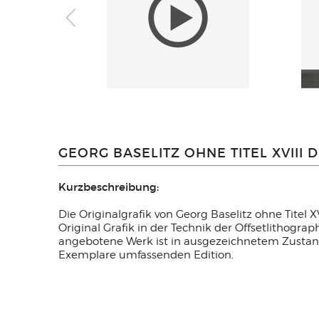
GEORG BASELITZ OHNE TITEL XVIII D
Kurzbeschreibung:
Die Originalgrafik von Georg Baselitz ohne Titel 
Original Grafik in der Technik der Offsetlithogra
angebotene Werk ist in ausgezeichnetem Zustan
Exemplare umfassenden Edition.