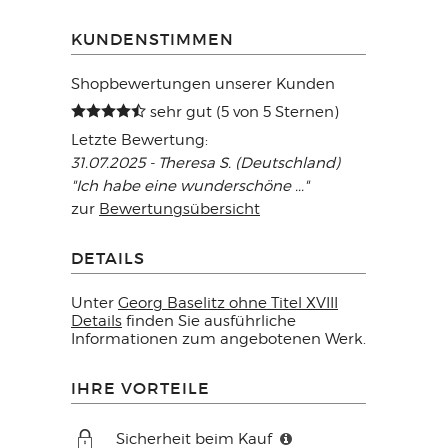
KUNDENSTIMMEN
Shopbewertungen unserer Kunden
sehr gut (5 von 5 Sternen)
Letzte Bewertung:
31.07.2025 - Theresa S. (Deutschland)
"Ich habe eine wunderschöne ..."
zur
Bewertungsübersicht
DETAILS
Unter
Georg Baselitz ohne Titel XVIII
Details
finden Sie ausführliche
Informationen zum angebotenen Werk.
IHRE VORTEILE
Sicherheit beim Kauf