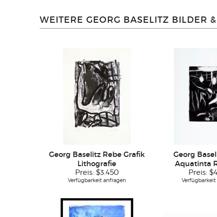
WEITERE GEORG BASELITZ BILDER 
Georg Baselitz Rebe Grafik
Georg Baseli
Lithografie
Aquatinta
Preis:
$3.450
Preis:
$
Verfügbarkeit anfragen
Verfügbarkeit