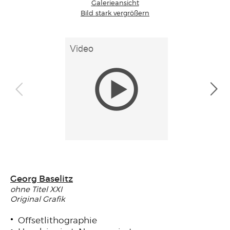
Galerieansicht
Bild stark vergrößern
Georg Baselitz
ohne Titel XXI
Original Grafik
Offsetlithographie