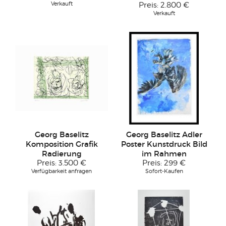
Verkauft
Preis:
2.800 €
Verkauft
Georg Baselitz
Georg Baselitz Adler
Komposition Grafik
Poster Kunstdruck Bild
Radierung
im Rahmen
Preis:
3.500 €
Preis:
299 €
Verfügbarkeit anfragen
Sofort-Kaufen