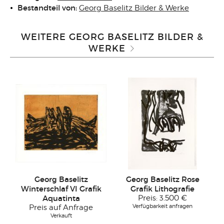
Bestandteil von:
Georg Baselitz Bilder & Werke
WEITERE GEORG BASELITZ BILDER &
WERKE
Georg Baselitz
Georg Baselitz Rose
Winterschlaf VI Grafik
Grafik Lithografie
Aquatinta
Preis:
3.500 €
Verfügbarkeit anfragen
Preis auf Anfrage
Verkauft