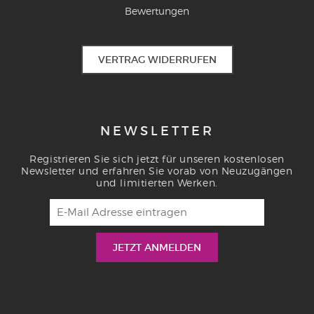
Bewertungen
VERTRAG WIDERRUFEN
NEWSLETTER
Registrieren Sie sich jetzt für unseren kostenlosen
Newsletter und erfahren Sie vorab von Neuzugängen
und limitierten Werken.