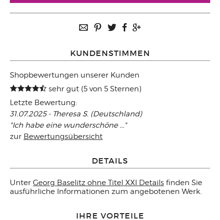
KUNDENSTIMMEN
Shopbewertungen unserer Kunden
sehr gut (5 von 5 Sternen)
Letzte Bewertung:
31.07.2025 - Theresa S. (Deutschland)
"Ich habe eine wunderschöne ..."
zur
Bewertungsübersicht
DETAILS
Unter
Georg Baselitz ohne Titel XXI Details
finden Sie
ausführliche Informationen zum angebotenen Werk.
IHRE VORTEILE