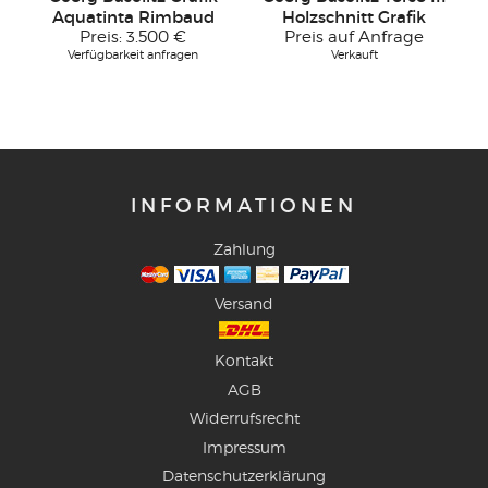
Aquatinta Rimbaud
Holzschnitt Grafik
Preis:
3.500 €
Preis auf Anfrage
Verfügbarkeit anfragen
Verkauft
INFORMATIONEN
Zahlung
Versand
Kontakt
AGB
Widerrufsrecht
Impressum
Datenschutzerklärung