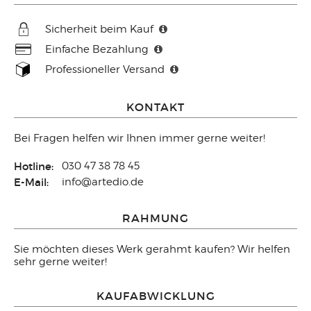
Sicherheit beim Kauf
Einfache Bezahlung
Professioneller Versand
KONTAKT
Bei Fragen helfen wir Ihnen immer gerne weiter!
Hotline:
030 47 38 78 45
E-Mail:
info@artedio.de
RAHMUNG
Sie möchten dieses Werk gerahmt kaufen? Wir helfen
sehr gerne weiter!
KAUFABWICKLUNG