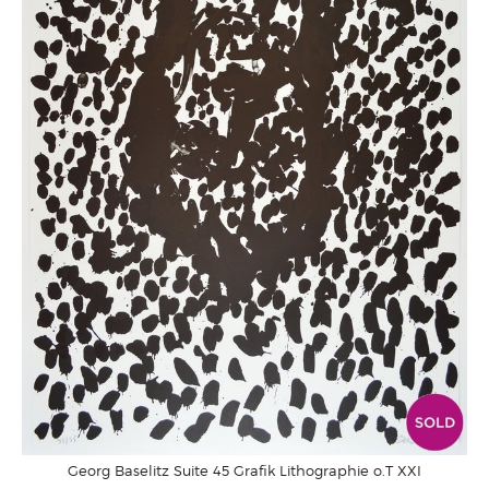
Georg Baselitz Suite 45 Grafik Lithographie o.T XXI