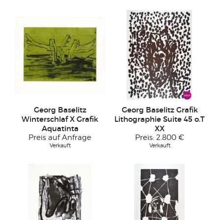
Georg Baselitz
Georg Baselitz Grafik
Winterschlaf X Grafik
Lithographie Suite 45 o.T
Aquatinta
XX
Preis auf Anfrage
Preis:
2.800 €
Verkauft
Verkauft