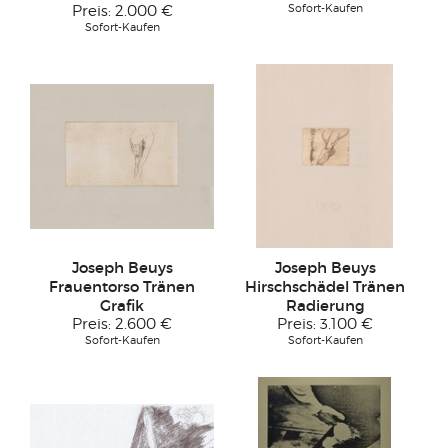
Sofort-Kaufen
Preis:
2.000 €
Sofort-Kaufen
Joseph Beuys
Joseph Beuys
Frauentorso Tränen
Hirschschädel Tränen
Grafik
Radierung
Preis:
2.600 €
Preis:
3.100 €
Sofort-Kaufen
Sofort-Kaufen