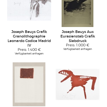
Joseph Beuys Grafik
Joseph Beuys Aus
Granolithographie
Eurasienstab Grafik
Leonardo Codice Madrid
Siebdruck
IV
Preis:
1.000 €
Verfügbarkeit anfragen
Preis:
1.400 €
Verfügbarkeit anfragen