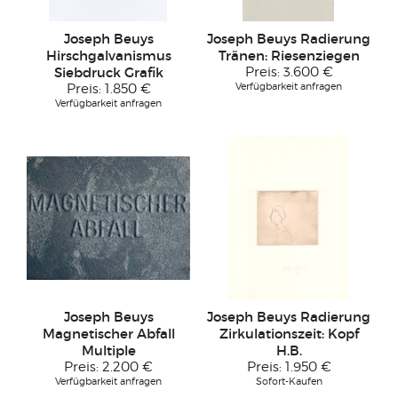
Joseph Beuys
Joseph Beuys Radierung
Hirschgalvanismus
Tränen: Riesenziegen
Siebdruck Grafik
Preis:
3.600 €
Verfügbarkeit anfragen
Preis:
1.850 €
Verfügbarkeit anfragen
Joseph Beuys
Joseph Beuys Radierung
Magnetischer Abfall
Zirkulationszeit: Kopf
Multiple
H.B.
Preis:
2.200 €
Preis:
1.950 €
Verfügbarkeit anfragen
Sofort-Kaufen