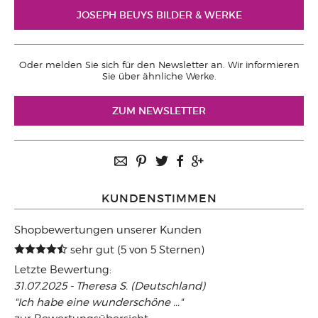
JOSEPH BEUYS BILDER & WERKE
Oder melden Sie sich für den Newsletter an. Wir informieren
Sie über ähnliche Werke.
ZUM NEWSLETTER
KUNDENSTIMMEN
Shopbewertungen unserer Kunden
sehr gut (5 von 5 Sternen)
Letzte Bewertung:
31.07.2025 - Theresa S. (Deutschland)
"Ich habe eine wunderschöne ..."