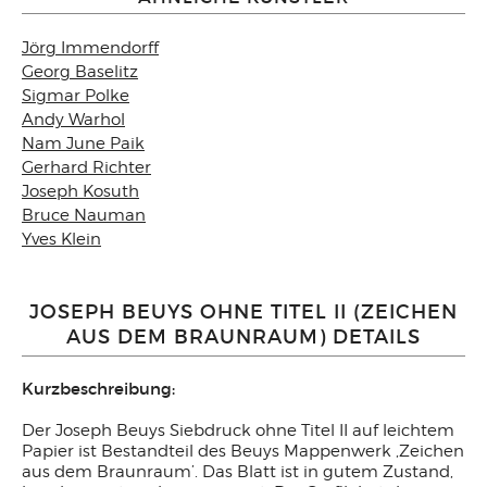
Jörg Immendorff
Georg Baselitz
Sigmar Polke
Andy Warhol
Nam June Paik
Gerhard Richter
Joseph Kosuth
Bruce Nauman
Yves Klein
JOSEPH BEUYS OHNE TITEL II (ZEICHEN
AUS DEM BRAUNRAUM) DETAILS
Kurzbeschreibung:
Der Joseph Beuys Siebdruck ohne Titel II auf leichtem
Papier ist Bestandteil des Beuys Mappenwerk ‚Zeichen
aus dem Braunraum’. Das Blatt ist in gutem Zustand,