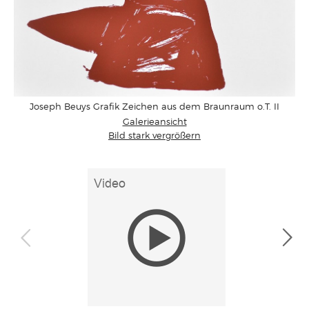
Joseph Beuys Grafik Zeichen aus dem Braunraum o.T. II
Galerieansicht
Bild stark vergrößern