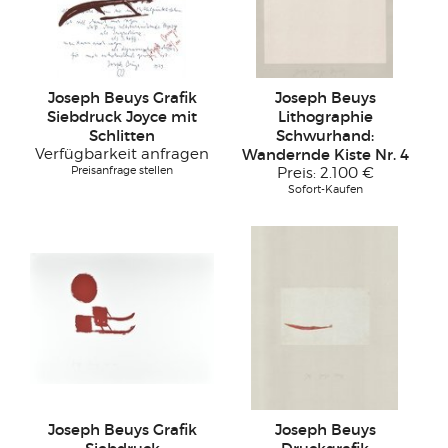
Joseph Beuys Grafik
Joseph Beuys
Siebdruck Joyce mit
Lithographie
Schlitten
Schwurhand:
Verfügbarkeit anfragen
Wandernde Kiste Nr. 4
Preisanfrage stellen
Preis:
2.100 €
Sofort-Kaufen
Joseph Beuys Grafik
Joseph Beuys