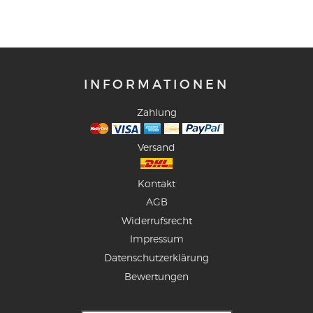
INFORMATIONEN
Zahlung
Versand
Kontakt
AGB
Widerrufsrecht
Impressum
Datenschutzerklärung
Bewertungen