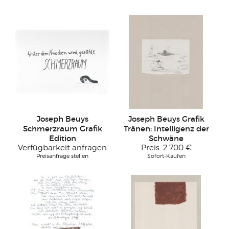
Joseph Beuys
Joseph Beuys Grafik
Schmerzraum Grafik
Tränen: Intelligenz der
Edition
Schwäne
Verfügbarkeit anfragen
Preis:
2.700 €
Preisanfrage stellen
Sofort-Kaufen