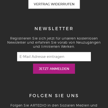
VERTRAG WIDERRUFEN
NEWSLETTER
Registrieren Sie sich jetzt für unseren kostenlosen
Newsletter und erfahren Sie vorab von Neuzugängen
und limitierten Werken.
FOLGEN SIE UNS
Folgen Sie ARTEDIO in den Sozialen Medien und