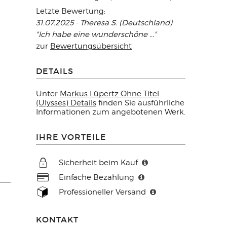
Letzte Bewertung:
31.07.2025 - Theresa S. (Deutschland)
"Ich habe eine wunderschöne ..."
zur
Bewertungsübersicht
DETAILS
Unter
Markus Lüpertz Ohne Titel
(Ulysses) Details
finden Sie ausführliche
Informationen zum angebotenen Werk.
IHRE VORTEILE
Sicherheit beim Kauf
Einfache Bezahlung
Professioneller Versand
KONTAKT