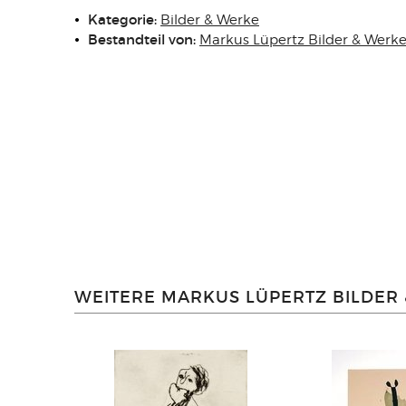
Kategorie:
Bilder & Werke
Bestandteil von:
Markus Lüpertz Bilder & Werk
WEITERE MARKUS LÜPERTZ BILDER