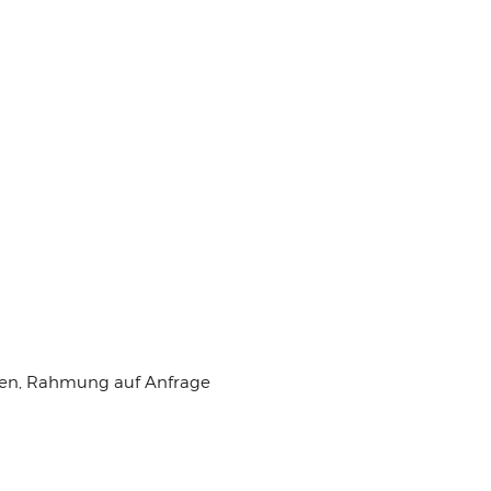
en, Rahmung auf Anfrage