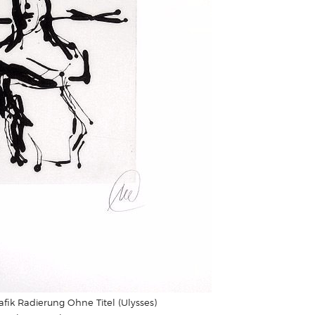
fik Radierung Ohne Titel (Ulysses)