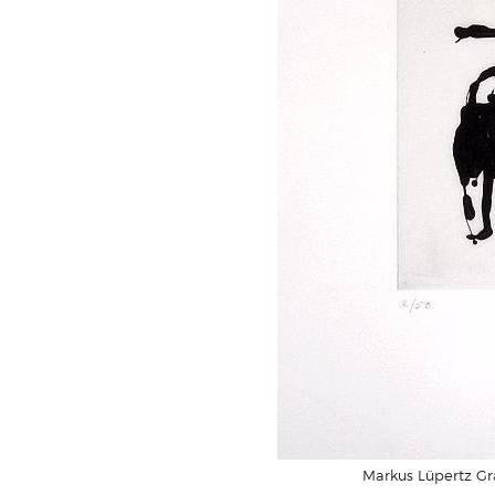
Markus Lüpertz Gra