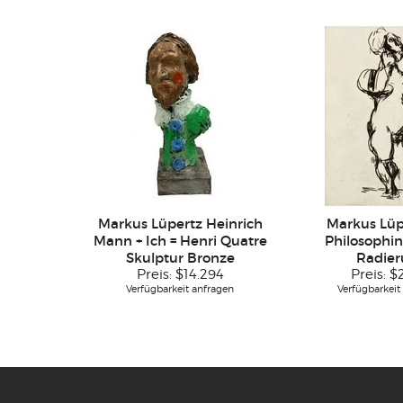
Markus Lüpertz Heinrich
Markus Lüp
Mann + Ich = Henri Quatre
Philosophin 
Skulptur Bronze
Radie
Preis:
$14.294
Preis:
$
Verfügbarkeit anfragen
Verfügbarkeit