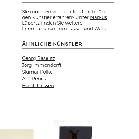
Sie möchten vor dem Kauf mehr über
den Künstler erfahren? Unter
Markus
Lüpertz
finden Sie weitere
Informationen zum Leben und Werk.
ÄHNLICHE KÜNSTLER
Georg Baselitz
Jörg Immendorff
Sigmar Polke
A.R. Penck
Horst Janssen