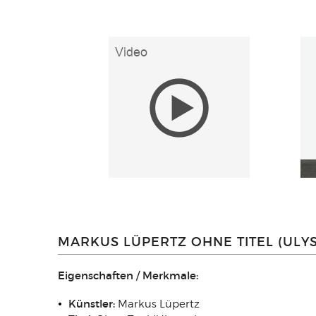
MARKUS LÜPERTZ OHNE TITEL (ULYS
Eigenschaften / Merkmale:
Künstler:
Markus Lüpertz