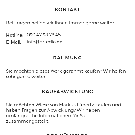
KONTAKT
Bei Fragen helfen wir Ihnen immer gerne weiter!
Hotline:
030 47 38 78 45
E-Mail:
info@artedio.de
RAHMUNG
Sie möchten dieses Werk gerahmt kaufen? Wir helfen
sehr gerne weiter!
KAUFABWICKLUNG
Sie möchten Wiese von Markus Lüpertz kaufen und
haben Fragen zur Abwicklung? Wir haben
umfangreiche
Informationen
für Sie
zusammengestellt.