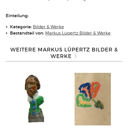
Einteilung:
Kategorie:
Bilder & Werke
Bestandteil von:
Markus Lüpertz Bilder & Werke
WEITERE MARKUS LÜPERTZ BILDER &
WERKE