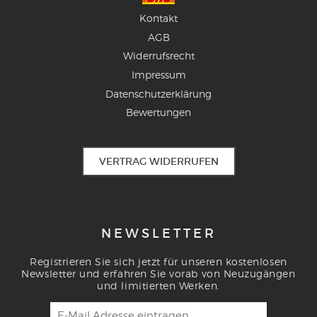
Kontakt
AGB
Widerrufsrecht
Impressum
Datenschutzerklärung
Bewertungen
VERTRAG WIDERRUFEN
NEWSLETTER
Registrieren Sie sich jetzt für unseren kostenlosen
Newsletter und erfahren Sie vorab von Neuzugängen
und limitierten Werken.