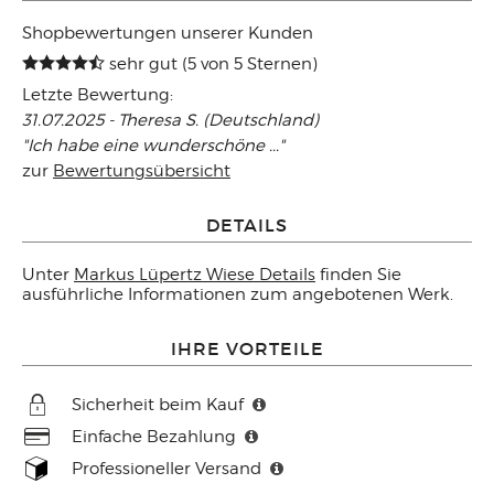
Shopbewertungen unserer Kunden
sehr gut (5 von 5 Sternen)
Letzte Bewertung:
31.07.2025 - Theresa S. (Deutschland)
"Ich habe eine wunderschöne ..."
zur
Bewertungsübersicht
DETAILS
Unter
Markus Lüpertz Wiese Details
finden Sie
ausführliche Informationen zum angebotenen Werk.
IHRE VORTEILE
Sicherheit beim Kauf
Einfache Bezahlung
Professioneller Versand