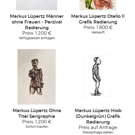
Markus Lüpertz Männer
Markus Lüpertz Otello II
ohne Frauen - Parzival
Grafik Radierung
Radierung
Preis:
1.800 €
Verkauft
Preis:
1.200 €
Verfügbarkeit anfragen
Markus Lüpertz Ohne
Markus Lüpertz Hiob
Titel Serigraphie
(Dunkelgrün) Grafik
Preis:
1.200 €
Radierung
Sofort-Kaufen
Preis auf Anfrage
Preisanfrage stellen