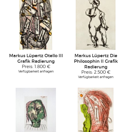
Markus Lüpertz Otello III
Markus Lüpertz Die
Grafik Radierung
Philosophin II Grafik
Preis:
1.800 €
Radierung
Verfügbarkeit anfragen
Preis:
2.500 €
Verfügbarkeit anfragen