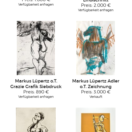
Verfügbarkeit anfragen
Preis:
2.000 €
Verfügbarkeit anfragen
Markus Lüpertz o.T.
Markus Lüpertz Adler
Grazie Grafik Siebdruck
o.T. Zeichnung
Preis:
890 €
Preis:
3.000 €
Verfügbarkeit anfragen
Verkauft