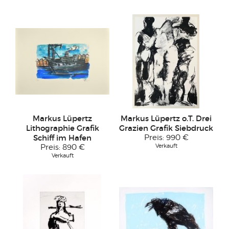
Markus Lüpertz
Markus Lüpertz o.T. Drei
Lithographie Grafik
Grazien Grafik Siebdruck
Schiff im Hafen
Preis:
990 €
Verkauft
Preis:
890 €
Verkauft