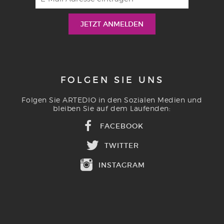
FOLGEN SIE UNS
Folgen Sie ARTEDIO in den Sozialen Medien und
bleiben Sie auf dem Laufenden:
FACEBOOK
TWITTER
INSTAGRAM