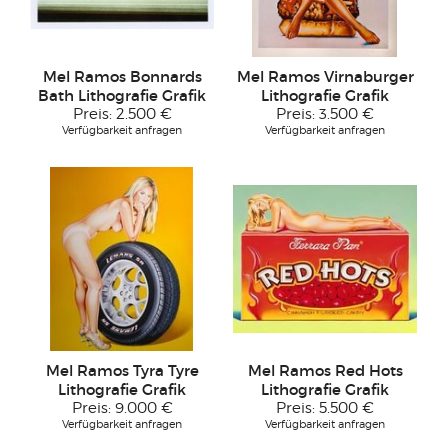
Mel Ramos Bonnards
Mel Ramos Virnaburger
Bath Lithografie Grafik
Lithografie Grafik
Preis:
2.500 €
Preis:
3.500 €
Verfügbarkeit anfragen
Verfügbarkeit anfragen
Mel Ramos Tyra Tyre
Mel Ramos Red Hots
Lithografie Grafik
Lithografie Grafik
Preis:
9.000 €
Preis:
5.500 €
Verfügbarkeit anfragen
Verfügbarkeit anfragen