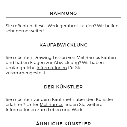
RAHMUNG
Sie möchten dieses Werk gerahmt kaufen? Wir helfen
sehr gerne weiter!
KAUFABWICKLUNG
Sie möchten Drawing Lesson von Mel Ramos kaufen
und haben Fragen zur Abwicklung? Wir haben
umfangreiche
Informationen
für Sie
zusammengestellt.
DER KÜNSTLER
Sie möchten vor dem Kauf mehr über den Künstler
erfahren? Unter
Mel Ramos
finden Sie weitere
Informationen zum Leben und Werk.
ÄHNLICHE KÜNSTLER