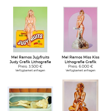
Mel Ramos Jujyfruits
Mel Ramos Miss Kiss
Judy Grafik Lithografie
Lithografie Grafik
Preis:
3.500 €
Preis:
6.000 €
Verfügbarkeit anfragen
Verfügbarkeit anfragen