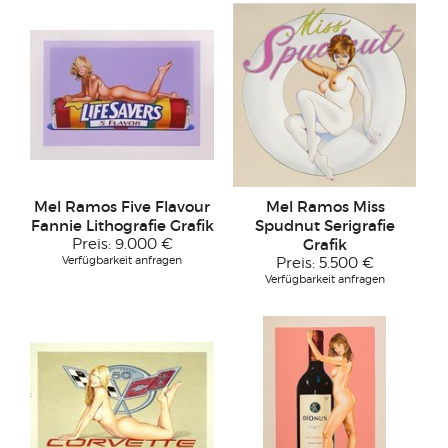
Mel Ramos Five Flavour
Mel Ramos Miss
Fannie Lithografie Grafik
Spudnut Serigrafie
Preis:
9.000 €
Grafik
Verfügbarkeit anfragen
Preis:
5.500 €
Verfügbarkeit anfragen