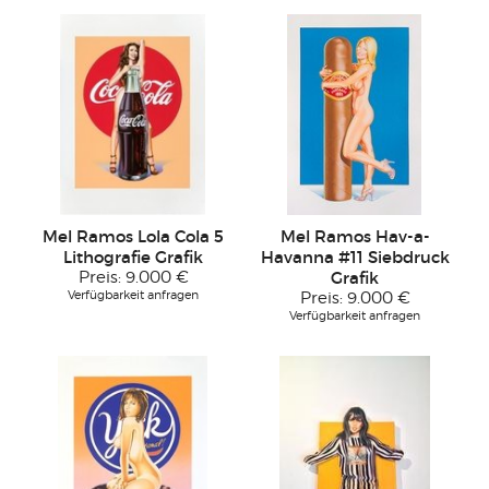
Mel Ramos Lola Cola 5
Mel Ramos Hav-a-
Lithografie Grafik
Havanna #11 Siebdruck
Preis:
9.000 €
Grafik
Verfügbarkeit anfragen
Preis:
9.000 €
Verfügbarkeit anfragen