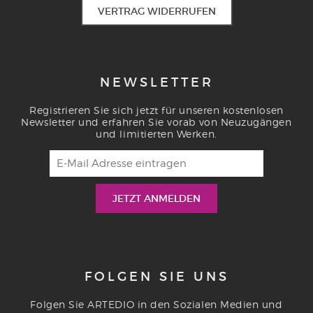
VERTRAG WIDERRUFEN
NEWSLETTER
Registrieren Sie sich jetzt für unseren kostenlosen
Newsletter und erfahren Sie vorab von Neuzugängen
und limitierten Werken.
FOLGEN SIE UNS
Folgen Sie ARTEDIO in den Sozialen Medien und