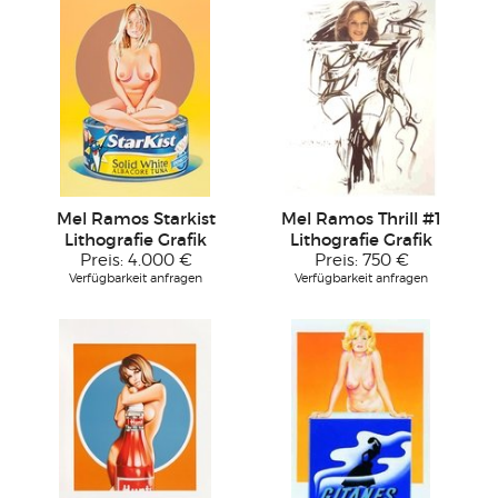
Mel Ramos Starkist
Mel Ramos Thrill #1
Lithografie Grafik
Lithografie Grafik
Preis:
4.000 €
Preis:
750 €
Verfügbarkeit anfragen
Verfügbarkeit anfragen