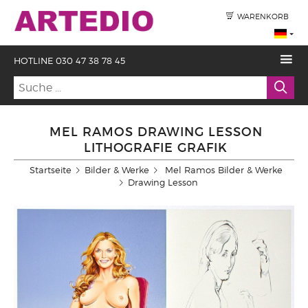
WARENKORB
HOTLINE 030 47 38 78 45
MEL RAMOS DRAWING LESSON
LITHOGRAFIE GRAFIK
Startseite
Bilder & Werke
Mel Ramos Bilder & Werke
Drawing Lesson