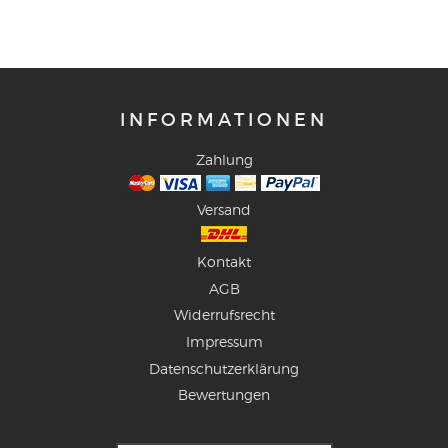
INFORMATIONEN
Zahlung
Versand
Kontakt
AGB
Widerrufsrecht
Impressum
Datenschutzerklärung
Bewertungen