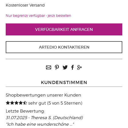
Kostenloser Versand
Nur begrenzt verfügbar - jetzt bestellen
VERFÜGBARKEIT ANFRAGEN
ARTEDIO KONTAKTIEREN
KUNDENSTIMMEN
Shopbewertungen unserer Kunden
sehr gut (5 von 5 Sternen)
Letzte Bewertung:
31.07.2025 - Theresa S. (Deutschland)
"Ich habe eine wunderschöne ..."