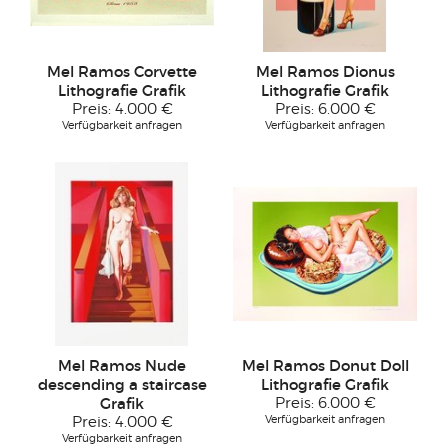
Mel Ramos Corvette
Mel Ramos Dionus
Lithografie Grafik
Lithografie Grafik
Preis:
4.000 €
Preis:
6.000 €
Verfügbarkeit anfragen
Verfügbarkeit anfragen
Mel Ramos Nude
Mel Ramos Donut Doll
descending a staircase
Lithografie Grafik
Grafik
Preis:
6.000 €
Verfügbarkeit anfragen
Preis:
4.000 €
Verfügbarkeit anfragen