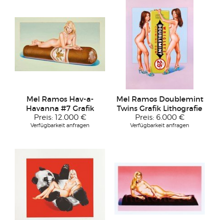
Mel Ramos Hav-a-
Mel Ramos Doublemint
Havanna #7 Grafik
Twins Grafik Lithografie
Preis:
12.000 €
Preis:
6.000 €
Verfügbarkeit anfragen
Verfügbarkeit anfragen