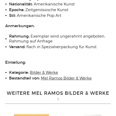
Nationalität:
Amerikanische Kunst
Epoche:
Zeitgenössische Kunst
Stil:
Amerikanische Pop Art
Anmerkungen:
Rahmung:
Exemplar wird ungerahmt angeboten,
Rahmung auf Anfrage
Versand:
flach in Spezialverpackung für Kunst
Einteilung:
Kategorie:
Bilder & Werke
Bestandteil von:
Mel Ramos Bilder & Werke
WEITERE MEL RAMOS BILDER & WERKE