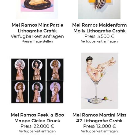
Mel Ramos Mint Pattie
Mel Ramos Maidenform
Lithografie Grafik
Molly Lithografie Grafik
Verfügbarkeit anfragen
Preis:
3.500 €
Preisanfrage stellen
Verfügbarkeit anfragen
Mel Ramos Peek-a-Boo
Mel Ramos Martini Miss
Mappe Giclee Druck
#2 Lithografie Grafik
Preis:
22.000 €
Preis:
12.000 €
Verfügbarkeit anfragen
Verfügbarkeit anfragen