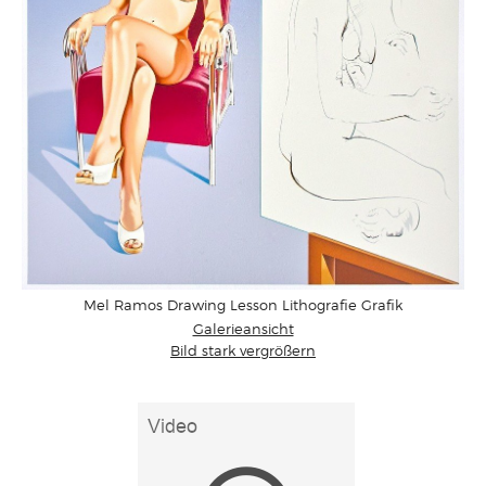
Mel Ramos Drawing Lesson Lithografie Grafik
Galerieansicht
Bild stark vergrößern