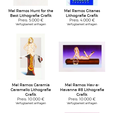
Mel Ramos Hunt for the
Mel Ramos Gitanes
Best Lithografie Grafik
Lithografie Grafik
Preis:
5.000 €
Preis:
4.000 €
Verfügbarkeit anfragen
Verfügbarkeit anfragen
Mel Ramos Caramia
Mel Ramos Hav-a-
Caramello Lithografie
Havanna #8 Lithografie
Grafik
Grafik
Preis:
10.000 €
Preis:
10.000 €
Verfügbarkeit anfragen
Verfügbarkeit anfragen