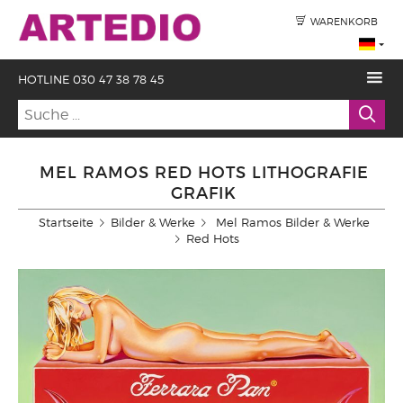
WARENKORB
HOTLINE 030 47 38 78 45
MEL RAMOS RED HOTS LITHOGRAFIE
GRAFIK
Startseite
Bilder & Werke
Mel Ramos Bilder & Werke
Red Hots