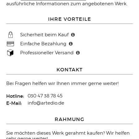
ausführliche Informationen zum angebotenen Werk.
IHRE VORTEILE
Sicherheit beim Kauf
Einfache Bezahlung
Professioneller Versand
KONTAKT
Bei Fragen helfen wir Ihnen immer gerne weiter!
Hotline:
030 47 38 78 45
E-Mail:
info@artedio.de
RAHMUNG
Sie möchten dieses Werk gerahmt kaufen? Wir helfen
sehr gerne weiter!