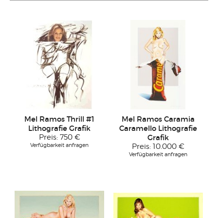
Mel Ramos Thrill #1
Mel Ramos Caramia
Lithografie Grafik
Caramello Lithografie
Preis:
750 €
Grafik
Verfügbarkeit anfragen
Preis:
10.000 €
Verfügbarkeit anfragen