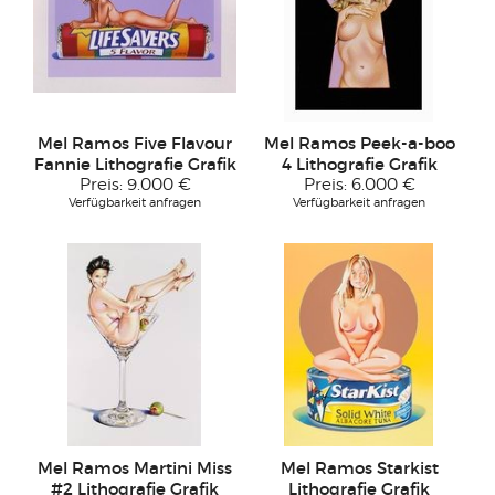
Mel Ramos Five Flavour
Mel Ramos Peek-a-boo
Fannie Lithografie Grafik
4 Lithografie Grafik
Preis:
9.000 €
Preis:
6.000 €
Verfügbarkeit anfragen
Verfügbarkeit anfragen
Mel Ramos Martini Miss
Mel Ramos Starkist
#2 Lithografie Grafik
Lithografie Grafik