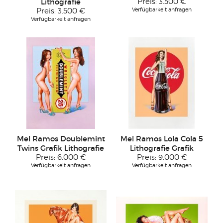
Lithografie
Preis:
3.500 €
Verfügbarkeit anfragen
Preis:
3.500 €
Verfügbarkeit anfragen
Mel Ramos Doublemint
Mel Ramos Lola Cola 5
Twins Grafik Lithografie
Lithografie Grafik
Preis:
6.000 €
Preis:
9.000 €
Verfügbarkeit anfragen
Verfügbarkeit anfragen