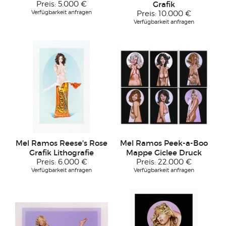
Preis:
5.000 €
Grafik
Verfügbarkeit anfragen
Preis:
10.000 €
Verfügbarkeit anfragen
Mel Ramos Reese's Rose
Mel Ramos Peek-a-Boo
Grafik Lithografie
Mappe Giclee Druck
Preis:
6.000 €
Preis:
22.000 €
Verfügbarkeit anfragen
Verfügbarkeit anfragen