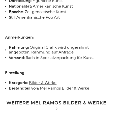
Darstellung:
Figürliche Kunst
Nationalität:
Amerikanische Kunst
Epoche:
Zeitgenössische Kunst
Stil:
Amerikanische Pop Art
Anmerkungen:
Rahmung:
Original Grafik wird ungerahmt
angeboten, Rahmung auf Anfrage
Versand:
flach in Spezialverpackung für Kunst
Einteilung:
Kategorie:
Bilder & Werke
Bestandteil von:
Mel Ramos Bilder & Werke
WEITERE MEL RAMOS BILDER & WERKE