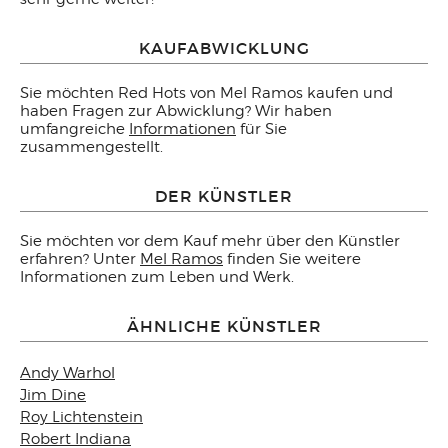
KAUFABWICKLUNG
Sie möchten Red Hots von Mel Ramos kaufen und
haben Fragen zur Abwicklung? Wir haben
umfangreiche
Informationen
für Sie
zusammengestellt.
DER KÜNSTLER
Sie möchten vor dem Kauf mehr über den Künstler
erfahren? Unter
Mel Ramos
finden Sie weitere
Informationen zum Leben und Werk.
ÄHNLICHE KÜNSTLER
Andy Warhol
Jim Dine
Roy Lichtenstein
Robert Indiana