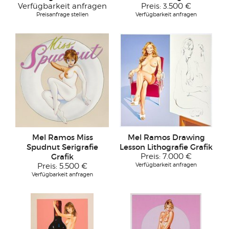
Verfügbarkeit anfragen
Preis:
3.500 €
Preisanfrage stellen
Verfügbarkeit anfragen
Mel Ramos Miss
Mel Ramos Drawing
Spudnut Serigrafie
Lesson Lithografie Grafik
Grafik
Preis:
7.000 €
Verfügbarkeit anfragen
Preis:
5.500 €
Verfügbarkeit anfragen