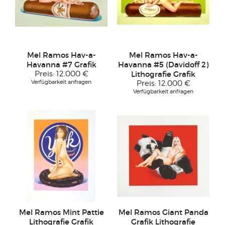
Mel Ramos Hav-a-
Mel Ramos Hav-a-
Havanna #7 Grafik
Havanna #5 (Davidoff 2)
Preis:
12.000 €
Lithografie Grafik
Verfügbarkeit anfragen
Preis:
12.000 €
Verfügbarkeit anfragen
Mel Ramos Mint Pattie
Mel Ramos Giant Panda
Lithografie Grafik
Grafik Lithografie