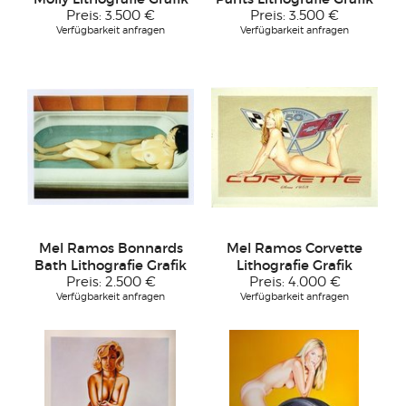
Preis:
3.500 €
Preis:
3.500 €
Verfügbarkeit anfragen
Verfügbarkeit anfragen
Mel Ramos Bonnards
Mel Ramos Corvette
Bath Lithografie Grafik
Lithografie Grafik
Preis:
2.500 €
Preis:
4.000 €
Verfügbarkeit anfragen
Verfügbarkeit anfragen