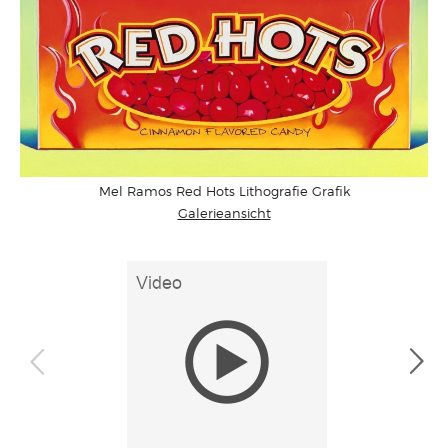
Mel Ramos Red Hots Lithografie Grafik
Galerieansicht