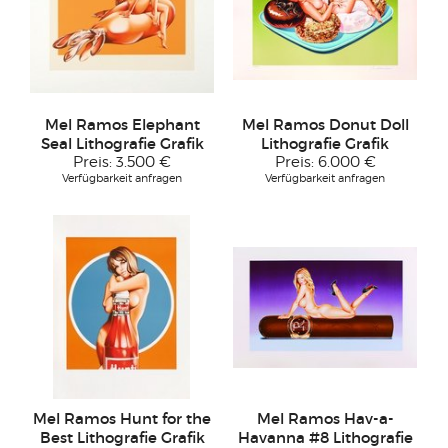
Mel Ramos Elephant
Mel Ramos Donut Doll
Seal Lithografie Grafik
Lithografie Grafik
Preis:
3.500 €
Preis:
6.000 €
Verfügbarkeit anfragen
Verfügbarkeit anfragen
Mel Ramos Hunt for the
Mel Ramos Hav-a-
Best Lithografie Grafik
Havanna #8 Lithografie