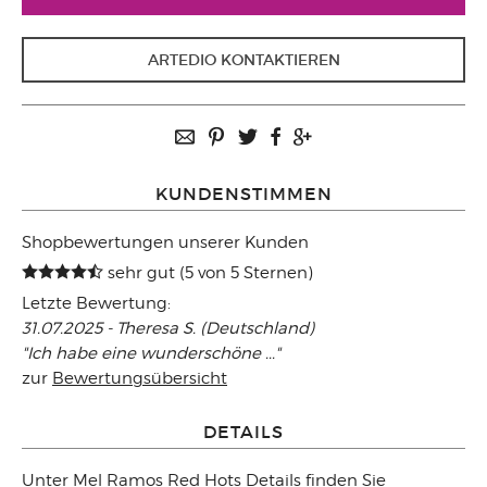
ARTEDIO KONTAKTIEREN
KUNDENSTIMMEN
Shopbewertungen unserer Kunden
sehr gut (5 von 5 Sternen)
Letzte Bewertung:
31.07.2025 - Theresa S. (Deutschland)
"Ich habe eine wunderschöne ..."
zur
Bewertungsübersicht
DETAILS
Unter
Mel Ramos Red Hots Details
finden Sie