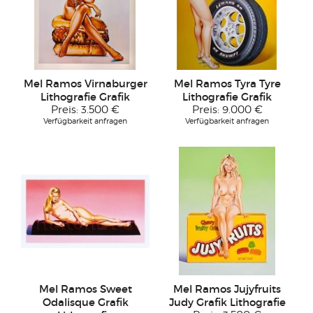
Mel Ramos Virnaburger
Mel Ramos Tyra Tyre
Lithografie Grafik
Lithografie Grafik
Preis:
3.500 €
Preis:
9.000 €
Verfügbarkeit anfragen
Verfügbarkeit anfragen
Mel Ramos Sweet
Mel Ramos Jujyfruits
Odalisque Grafik
Judy Grafik Lithografie