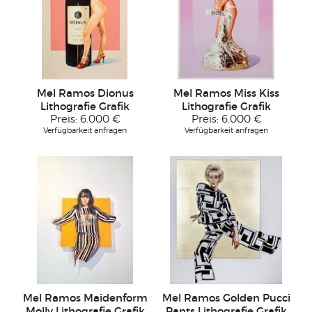
Mel Ramos Dionus
Mel Ramos Miss Kiss
Lithografie Grafik
Lithografie Grafik
Preis:
6.000 €
Preis:
6.000 €
Verfügbarkeit anfragen
Verfügbarkeit anfragen
Mel Ramos Maidenform
Mel Ramos Golden Pucci
Molly Lithografie Grafik
Pants Lithografie Grafik