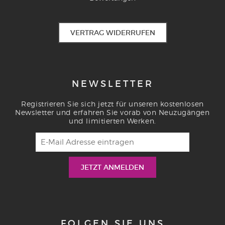
VERTRAG WIDERRUFEN
NEWSLETTER
Registrieren Sie sich jetzt für unseren kostenlosen
Newsletter und erfahren Sie vorab von Neuzugängen
und limitierten Werken.
FOLGEN SIE UNS