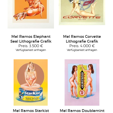
Mel Ramos Elephant
Mel Ramos Corvette
Seal Lithografie Grafik
Lithografie Grafik
Preis:
3.500 €
Preis:
4.000 €
Verfügbarkeit anfragen
Verfügbarkeit anfragen
Mel Ramos Starkist
Mel Ramos Doublemint