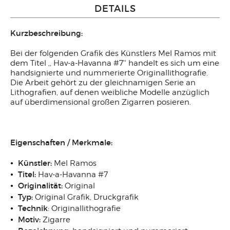
DETAILS
Kurzbeschreibung:
Bei der folgenden Grafik des Künstlers Mel Ramos mit
dem Titel ,, Hav-a-Havanna #7'' handelt es sich um eine
handsignierte und nummerierte Originallithografie.
Die Arbeit gehört zu der gleichnamigen Serie an
Lithografien, auf denen weibliche Modelle anzüglich
auf überdimensional großen Zigarren posieren.
Eigenschaften / Merkmale:
Künstler:
Mel Ramos
Titel:
Hav-a-Havanna #7
Originalität:
Original
Typ:
Original Grafik, Druckgrafik
Technik
: Originallithografie
Motiv:
Zigarre