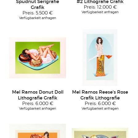
Spudnut Serigrafie
#2 Lithografie Grafik
Grafik
Preis:
12.000 €
Verfügbarkeit anfragen
Preis:
5.500 €
Verfügbarkeit anfragen
Mel Ramos Donut Doll
Mel Ramos Reese's Rose
Lithografie Grafik
Grafik Lithografie
Preis:
6.000 €
Preis:
6.000 €
Verfügbarkeit anfragen
Verfügbarkeit anfragen