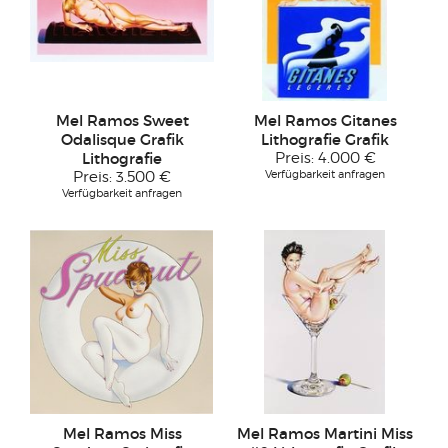
Mel Ramos Sweet
Mel Ramos Gitanes
Odalisque Grafik
Lithografie Grafik
Lithografie
Preis:
4.000 €
Verfügbarkeit anfragen
Preis:
3.500 €
Verfügbarkeit anfragen
Mel Ramos Miss
Mel Ramos Martini Miss