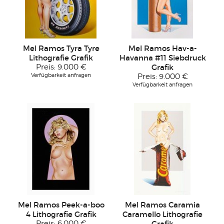
Mel Ramos Tyra Tyre
Mel Ramos Hav-a-
Lithografie Grafik
Havanna #11 Siebdruck
Preis:
9.000 €
Grafik
Verfügbarkeit anfragen
Preis:
9.000 €
Verfügbarkeit anfragen
Mel Ramos Peek-a-boo
Mel Ramos Caramia
4 Lithografie Grafik
Caramello Lithografie
Preis:
6.000 €
Grafik