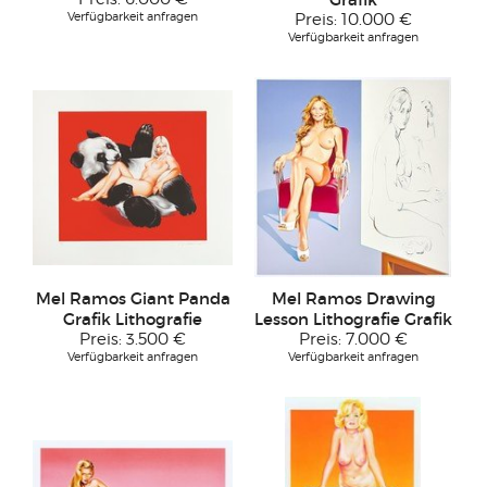
Verfügbarkeit anfragen
Preis:
10.000 €
Verfügbarkeit anfragen
Mel Ramos Giant Panda
Mel Ramos Drawing
Grafik Lithografie
Lesson Lithografie Grafik
Preis:
3.500 €
Preis:
7.000 €
Verfügbarkeit anfragen
Verfügbarkeit anfragen