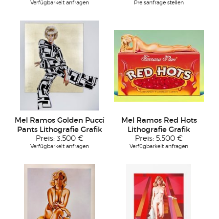
Verfügbarkeit anfragen
Preisanfrage stellen
Mel Ramos Golden Pucci
Mel Ramos Red Hots
Pants Lithografie Grafik
Lithografie Grafik
Preis:
3.500 €
Preis:
5.500 €
Verfügbarkeit anfragen
Verfügbarkeit anfragen