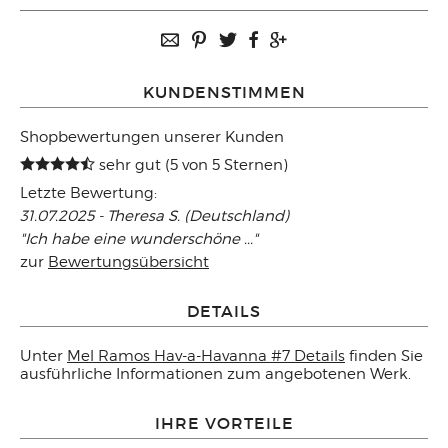
KUNDENSTIMMEN
Shopbewertungen unserer Kunden
sehr gut (5 von 5 Sternen)
Letzte Bewertung:
31.07.2025 - Theresa S. (Deutschland)
"Ich habe eine wunderschöne ..."
zur
Bewertungsübersicht
DETAILS
Unter
Mel Ramos Hav-a-Havanna #7 Details
finden Sie
ausführliche Informationen zum angebotenen Werk.
IHRE VORTEILE