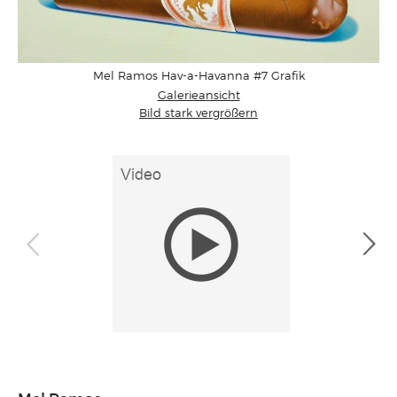
Mel Ramos Hav-a-Havanna #7 Grafik
Galerieansicht
Bild stark vergrößern