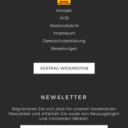
Kontakt
AGB
Widerrufsrecht
Impressum
Datenschutzerklärung
Bewertungen
VERTRAG WIDERRUFEN
NEWSLETTER
Registrieren Sie sich jetzt für unseren kostenlosen
Newsletter und erfahren Sie vorab von Neuzugängen
und limitierten Werken.