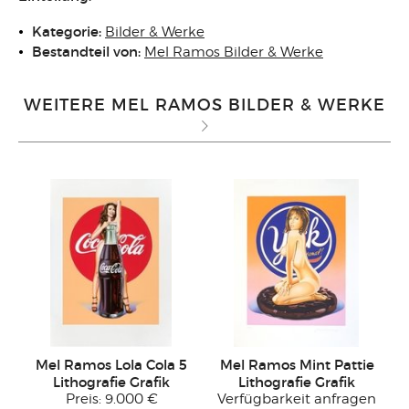
Kategorie:
Bilder & Werke
Bestandteil von:
Mel Ramos Bilder & Werke
WEITERE MEL RAMOS BILDER & WERKE
Mel Ramos Lola Cola 5
Mel Ramos Mint Pattie
Lithografie Grafik
Lithografie Grafik
Preis:
9.000 €
Verfügbarkeit anfragen