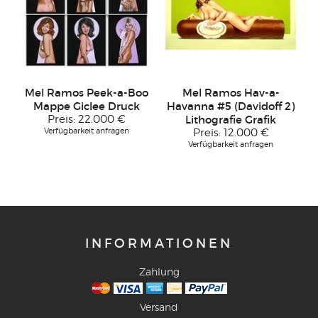
Mel Ramos Peek-a-Boo
Mel Ramos Hav-a-
Mappe Giclee Druck
Havanna #5 (Davidoff 2)
Preis:
22.000 €
Lithografie Grafik
Verfügbarkeit anfragen
Preis:
12.000 €
Verfügbarkeit anfragen
INFORMATIONEN
Zahlung
Versand