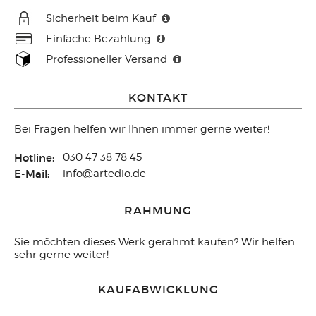
Sicherheit beim Kauf
Einfache Bezahlung
Professioneller Versand
KONTAKT
Bei Fragen helfen wir Ihnen immer gerne weiter!
Hotline:
030 47 38 78 45
E-Mail:
info@artedio.de
RAHMUNG
Sie möchten dieses Werk gerahmt kaufen? Wir helfen
sehr gerne weiter!
KAUFABWICKLUNG