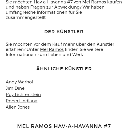
Sie möchten Hav-a-Havanna #7 von Mel Ramos kaufen
und haben Fragen zur Abwicklung? Wir haben
umfangreiche
Informationen
für Sie
zusammengestellt.
DER KÜNSTLER
Sie möchten vor dem Kauf mehr über den Künstler
erfahren? Unter
Mel Ramos
finden Sie weitere
Informationen zum Leben und Werk.
ÄHNLICHE KÜNSTLER
Andy Warhol
Jim Dine
Roy Lichtenstein
Robert Indiana
Allen Jones
MEL RAMOS HAV-A-HAVANNA #7