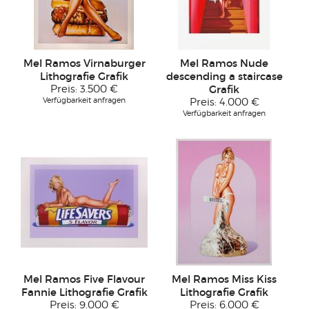
Mel Ramos Virnaburger
Mel Ramos Nude
Lithografie Grafik
descending a staircase
Preis:
3.500 €
Grafik
Verfügbarkeit anfragen
Preis:
4.000 €
Verfügbarkeit anfragen
Mel Ramos Five Flavour
Mel Ramos Miss Kiss
Fannie Lithografie Grafik
Lithografie Grafik
Preis:
9.000 €
Preis:
6.000 €