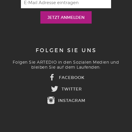
FOLGEN SIE UNS
Folgen Sie ARTEDIO in den Sozialen Medien und
bleiben Sie auf dem Laufenden:
FACEBOOK
TWITTER
INSTAGRAM