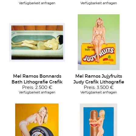
Verfügbarkeit anfragen
Verfügbarkeit anfragen
Mel Ramos Bonnards
Mel Ramos Jujyfruits
Bath Lithografie Grafik
Judy Grafik Lithografie
Preis:
2.500 €
Preis:
3.500 €
Verfügbarkeit anfragen
Verfügbarkeit anfragen