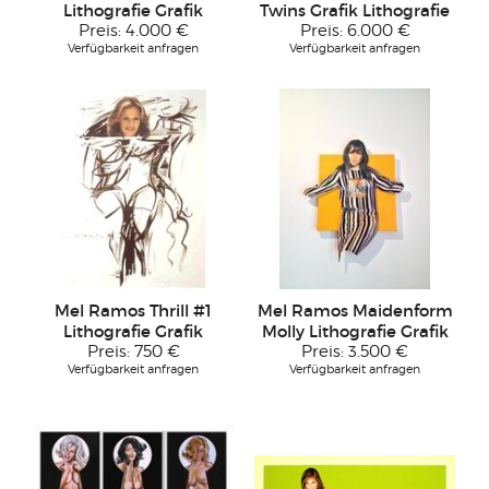
Lithografie Grafik
Twins Grafik Lithografie
Preis:
4.000 €
Preis:
6.000 €
Verfügbarkeit anfragen
Verfügbarkeit anfragen
Mel Ramos Thrill #1
Mel Ramos Maidenform
Lithografie Grafik
Molly Lithografie Grafik
Preis:
750 €
Preis:
3.500 €
Verfügbarkeit anfragen
Verfügbarkeit anfragen