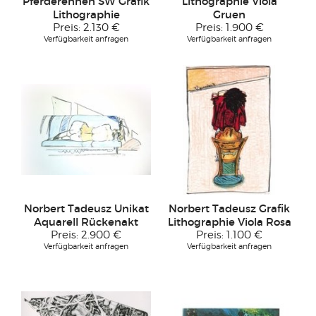
Pferderennen SW Grafik
Lithographie Viola
Lithographie
Gruen
Preis:
2.130 €
Preis:
1.900 €
Verfügbarkeit anfragen
Verfügbarkeit anfragen
Norbert Tadeusz Unikat
Norbert Tadeusz Grafik
Aquarell Rückenakt
Lithographie Viola Rosa
Preis:
2.900 €
Preis:
1.100 €
Verfügbarkeit anfragen
Verfügbarkeit anfragen