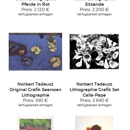
Pferde in Rot
Sitzende
Preis:
2.120 €
Preis:
2.200 €
Verfügbarkeit anfragen
Verfügbarkeit anfragen
Norbert Tadeusz
Norbert Tadeusz
Original Grafik Seerosen
Lithographie Grafik Set
Lithographie
Calla-Pape
Preis:
390 €
Preis:
2.690 €
Verfügbarkeit anfragen
Verfügbarkeit anfragen