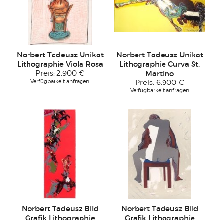
Norbert Tadeusz Unikat
Norbert Tadeusz Unikat
Lithographie Viola Rosa
Lithographie Curva St.
Preis:
2.900 €
Martino
Verfügbarkeit anfragen
Preis:
6.900 €
Verfügbarkeit anfragen
Norbert Tadeusz Bild
Norbert Tadeusz Bild
Grafik Lithographie
Grafik Lithographie