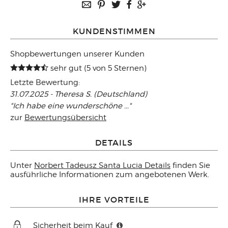
KUNDENSTIMMEN
Shopbewertungen unserer Kunden
sehr gut (5 von 5 Sternen)
Letzte Bewertung:
31.07.2025 - Theresa S. (Deutschland)
"Ich habe eine wunderschöne ..."
zur
Bewertungsübersicht
DETAILS
Unter
Norbert Tadeusz Santa Lucia Details
finden Sie
ausführliche Informationen zum angebotenen Werk.
IHRE VORTEILE
Sicherheit beim Kauf