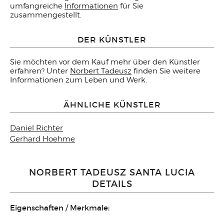
umfangreiche
Informationen
für Sie
zusammengestellt.
DER KÜNSTLER
Sie möchten vor dem Kauf mehr über den Künstler
erfahren? Unter
Norbert Tadeusz
finden Sie weitere
Informationen zum Leben und Werk.
ÄHNLICHE KÜNSTLER
Daniel Richter
Gerhard Hoehme
NORBERT TADEUSZ SANTA LUCIA
DETAILS
Eigenschaften / Merkmale: