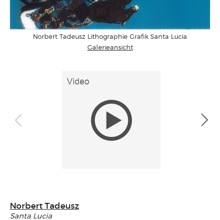
Norbert Tadeusz Lithographie Grafik Santa Lucia
Galerieansicht
Norbert Tadeusz
Santa Lucia