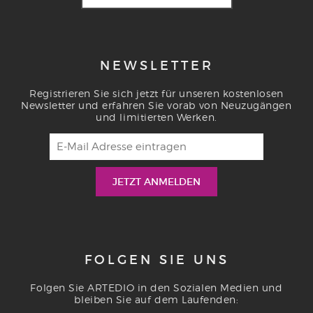
NEWSLETTER
Registrieren Sie sich jetzt für unseren kostenlosen
Newsletter und erfahren Sie vorab von Neuzugängen
und limitierten Werken.
FOLGEN SIE UNS
Folgen Sie ARTEDIO in den Sozialen Medien und
bleiben Sie auf dem Laufenden: