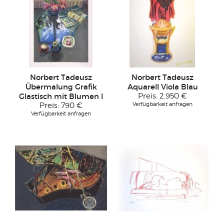
Norbert Tadeusz
Norbert Tadeusz
Übermalung Grafik
Aquarell Viola Blau
Glastisch mit Blumen I
Preis:
2.950 €
Verfügbarkeit anfragen
Preis:
790 €
Verfügbarkeit anfragen