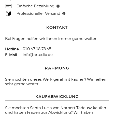
Einfache Bezahlung
Professioneller Versand
KONTAKT
Bei Fragen helfen wir Ihnen immer gerne weiter!
Hotline:
030 47 38 78 45
E-Mail:
info@artedio.de
RAHMUNG
Sie möchten dieses Werk gerahmt kaufen? Wir helfen
sehr gerne weiter!
KAUFABWICKLUNG
Sie möchten Santa Lucia von Norbert Tadeusz kaufen
und haben Fragen zur Abwicklung? Wir haben