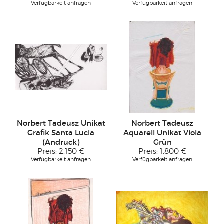
Verfügbarkeit anfragen
Verfügbarkeit anfragen
Norbert Tadeusz Unikat
Norbert Tadeusz
Grafik Santa Lucia
Aquarell Unikat Viola
(Andruck)
Grün
Preis:
2.150 €
Preis:
1.800 €
Verfügbarkeit anfragen
Verfügbarkeit anfragen