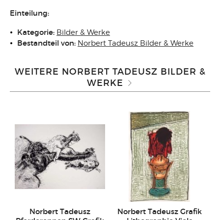
Einteilung:
Kategorie:
Bilder & Werke
Bestandteil von:
Norbert Tadeusz Bilder & Werke
WEITERE NORBERT TADEUSZ BILDER &
WERKE
Norbert Tadeusz
Norbert Tadeusz Grafik