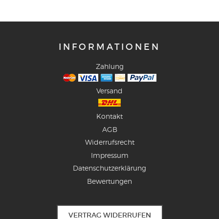
INFORMATIONEN
Zahlung
Versand
Kontakt
AGB
Widerrufsrecht
Impressum
Datenschutzerklärung
Bewertungen
VERTRAG WIDERRUFEN