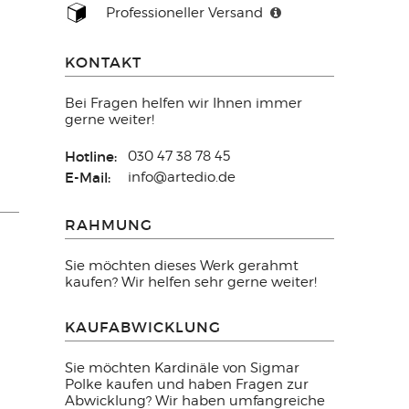
Professioneller Versand
KONTAKT
Bei Fragen helfen wir Ihnen immer
gerne weiter!
Hotline:
030 47 38 78 45
E-Mail:
info@artedio.de
RAHMUNG
Sie möchten dieses Werk gerahmt
kaufen? Wir helfen sehr gerne weiter!
KAUFABWICKLUNG
Sie möchten Kardinäle von Sigmar
Polke kaufen und haben Fragen zur
Abwicklung? Wir haben umfangreiche