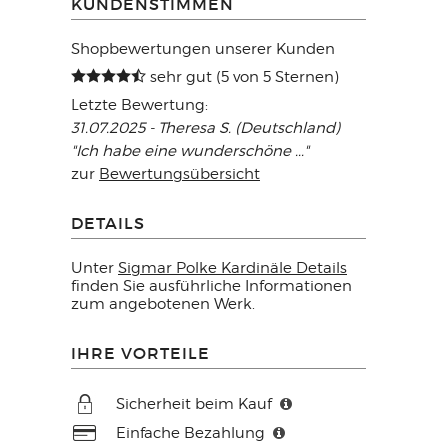
KUNDENSTIMMEN
Shopbewertungen unserer Kunden
sehr gut (5 von 5 Sternen)
Letzte Bewertung:
31.07.2025 - Theresa S. (Deutschland)
"Ich habe eine wunderschöne ..."
zur
Bewertungsübersicht
DETAILS
Unter
Sigmar Polke Kardinäle Details
finden Sie ausführliche Informationen
zum angebotenen Werk.
IHRE VORTEILE
Sicherheit beim Kauf
Einfache Bezahlung