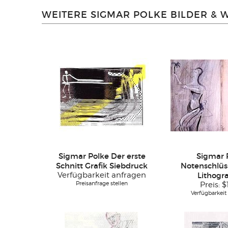
WEITERE SIGMAR POLKE BILDER & 
Sigmar Polke Der erste
Sigmar 
Schnitt Grafik Siebdruck
Notenschlüss
Verfügbarkeit anfragen
Lithogr
Preisanfrage stellen
Preis:
$
Verfügbarkeit