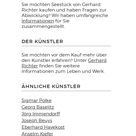
Sie möchten Seestück von Gerhard
Richter kaufen und haben Fragen zur
Abwicklung? Wir haben umfangreiche
Informationen
für Sie
zusammengestellt.
DER KÜNSTLER
Sie möchten vor dem Kauf mehr über
den Künstler erfahren? Unter
Gerhard
Richter
finden Sie weitere
Informationen zum Leben und Werk.
ÄHNLICHE KÜNSTLER
Sigmar Polke
Georg Baselitz
Jörg Immendorff
Joseph Beuys
Eberhard Havekost
Anselm Kiefer