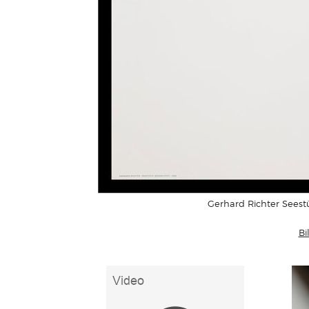
Gerhard Richter Seest
Bi