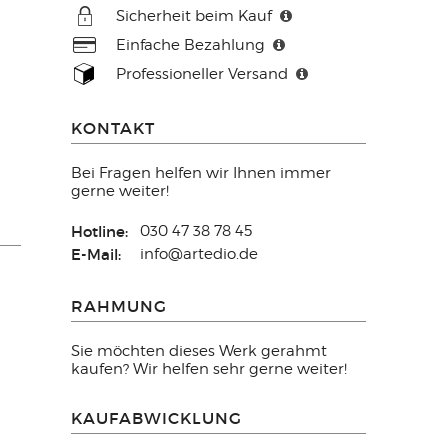
Sicherheit beim Kauf
Einfache Bezahlung
Professioneller Versand
KONTAKT
Bei Fragen helfen wir Ihnen immer
gerne weiter!
Hotline:
030 47 38 78 45
E-Mail:
info@artedio.de
RAHMUNG
Sie möchten dieses Werk gerahmt
kaufen? Wir helfen sehr gerne weiter!
KAUFABWICKLUNG