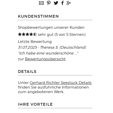
KUNDENSTIMMEN
Shopbewertungen unserer Kunden
sehr gut (5 von 5 Sternen)
Letzte Bewertung:
31.07.2025 - Theresa S. (Deutschland)
"Ich habe eine wunderschöne ..."
zur
Bewertungsübersicht
DETAILS
Unter
Gerhard Richter Seestück Details
finden Sie ausführliche Informationen
zum angebotenen Werk.
IHRE VORTEILE