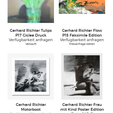
Gerhard Richter Tulips
Gerhard Richter Flow
P17 Giclee Druck
P15 Faksimile Edition
Verfügbarkeit anfragen
Verfügbarkeit anfragen
Verkauft
Preisanfrage stellen
Gerhard Richter
Gerhard Richter Frau
Motorboot
mit Kind Poster Edition