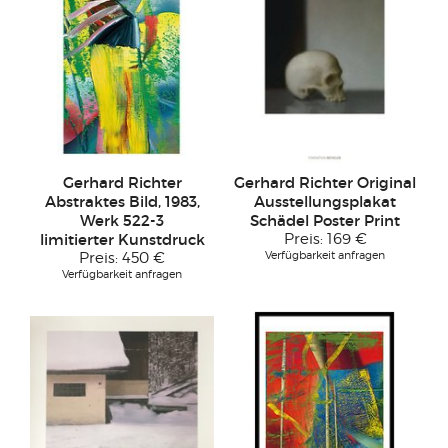
Gerhard Richter
Gerhard Richter Original
Abstraktes Bild, 1983,
Ausstellungsplakat
Werk 522-3
Schädel Poster Print
limitierter Kunstdruck
Preis:
169 €
Verfügbarkeit anfragen
Preis:
450 €
Verfügbarkeit anfragen