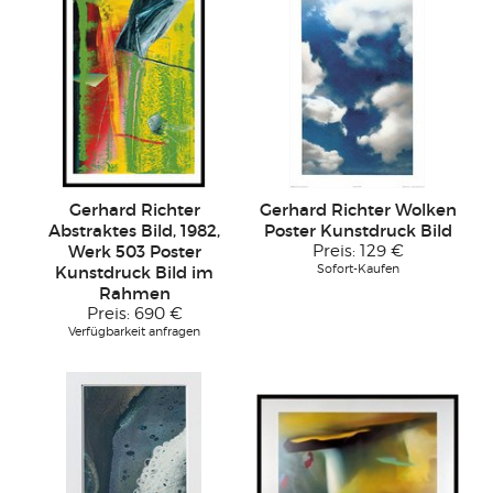
Gerhard Richter
Gerhard Richter Wolken
Abstraktes Bild, 1982,
Poster Kunstdruck Bild
Werk 503 Poster
Preis:
129 €
Sofort-Kaufen
Kunstdruck Bild im
Rahmen
Preis:
690 €
Verfügbarkeit anfragen