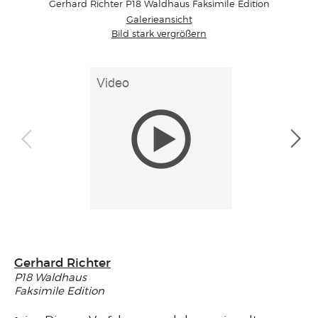
Gerhard Richter P18 Waldhaus Faksimile Edition
Galerieansicht
Bild stark vergrößern
Gerhard Richter
P18 Waldhaus
Faksimile Edition