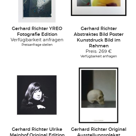
Gerhard Richter YREO
Gerhard Richter
Fotografie Edition
Abstraktes Bild Poster
Verfügbarkeit anfragen
Kunstdruck Bild im
Preisanfrage stellen
Rahmen
Preis:
269 €
Verfügbarkeit anfragen
Gerhard Richter Ulrike
Gerhard Richter Original
Meinhof Original Edition
Ausstellungsplakat