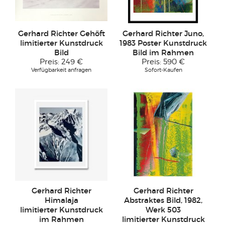
Gerhard Richter Gehöft
Gerhard Richter Juno,
limitierter Kunstdruck
1983 Poster Kunstdruck
Bild
Bild im Rahmen
Preis:
249 €
Preis:
590 €
Verfügbarkeit anfragen
Sofort-Kaufen
Gerhard Richter
Gerhard Richter
Himalaja
Abstraktes Bild, 1982,
limitierter Kunstdruck
Werk 503
im Rahmen
limitierter Kunstdruck