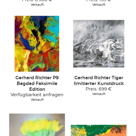
Verkauft
Verkauft
Gerhard Richter P9
Gerhard Richter Tiger
Bagdad Faksimile
limitierter Kunstdruck
Edition
Preis:
699 €
Verkauft
Verfügbarkeit anfragen
Verkauft