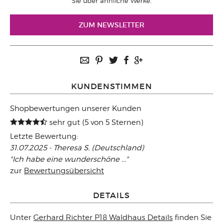
Sie über ähnliche Werke.
ZUM NEWSLETTER
KUNDENSTIMMEN
Shopbewertungen unserer Kunden
sehr gut (5 von 5 Sternen)
Letzte Bewertung:
31.07.2025 - Theresa S. (Deutschland)
"Ich habe eine wunderschöne ..."
zur
Bewertungsübersicht
DETAILS
Unter
Gerhard Richter P18 Waldhaus Details
finden Sie