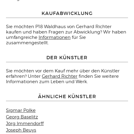
KAUFABWICKLUNG
Sie möchten P18 Waldhaus von Gerhard Richter
kaufen und haben Fragen zur Abwicklung? Wir haben
umfangreiche
Informationen
für Sie
zusammengestellt.
DER KÜNSTLER
Sie möchten vor dem Kauf mehr über den Künstler
erfahren? Unter
Gerhard Richter
finden Sie weitere
Informationen zum Leben und Werk.
ÄHNLICHE KÜNSTLER
Sigmar Polke
Georg Baselitz
Jörg Immendorff
Joseph Beuys