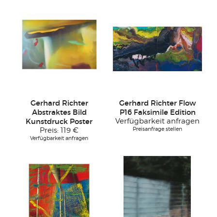
Gerhard Richter
Gerhard Richter Flow
Abstraktes Bild
P16 Faksimile Edition
Kunstdruck Poster
Verfügbarkeit anfragen
Preisanfrage stellen
Preis:
119 €
Verfügbarkeit anfragen