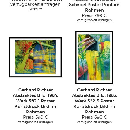
Verfügbarkeit anfragen
Schädel Poster Print im
Verkauft
Rahmen
Preis:
299 €
Verfügbarkeit anfragen
Gerhard Richter
Gerhard Richter
Abstraktes Bild, 1984,
Abstraktes Bild, 1983,
Werk 563-1 Poster
Werk 522-3 Poster
Kunstdruck Bild im
Kunstdruck Bild im
Rahmen
Rahmen
Preis:
590 €
Preis:
690 €
Verfügbarkeit anfragen
Verfügbarkeit anfragen