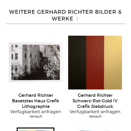
WEITERE GERHARD RICHTER BILDER &
WERKE
Gerhard Richter
Gerhard Richter
Besetztes Haus Grafik
Schwarz-Rot-Gold IV
Lithographie
Grafik Siebdruck
Verfügbarkeit anfragen
Verfügbarkeit anfragen
Verkauft
Verkauft