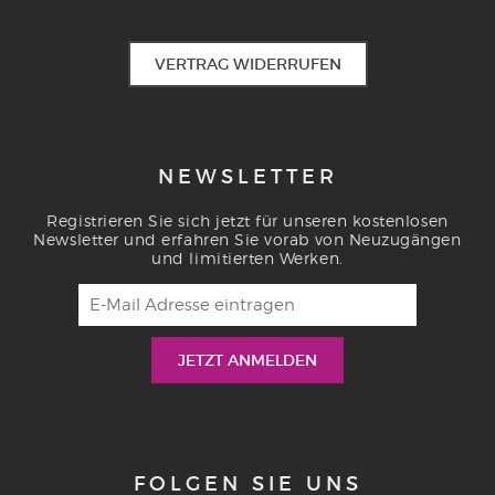
VERTRAG WIDERRUFEN
NEWSLETTER
Registrieren Sie sich jetzt für unseren kostenlosen
Newsletter und erfahren Sie vorab von Neuzugängen
und limitierten Werken.
FOLGEN SIE UNS