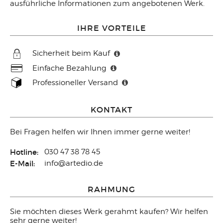
ausführliche Informationen zum angebotenen Werk.
IHRE VORTEILE
Sicherheit beim Kauf
Einfache Bezahlung
Professioneller Versand
KONTAKT
Bei Fragen helfen wir Ihnen immer gerne weiter!
Hotline:
030 47 38 78 45
E-Mail:
info@artedio.de
RAHMUNG
Sie möchten dieses Werk gerahmt kaufen? Wir helfen
sehr gerne weiter!