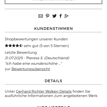
KUNDENSTIMMEN
Shopbewertungen unserer Kunden
sehr gut (5 von 5 Sternen)
Letzte Bewertung:
31.07.2025 - Theresa S. (Deutschland)
"Ich habe eine wunderschöne ..."
zur
Bewertungsübersicht
DETAILS
Unter
Gerhard Richter Wolken Details
finden Sie
ausführliche Informationen zum angebotenen Werk.