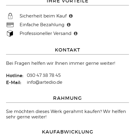
IHRE VORTEILE
Sicherheit beim Kauf
Einfache Bezahlung
Professioneller Versand
KONTAKT
Bei Fragen helfen wir Ihnen immer gerne weiter!
Hotline:
030 47 38 78 45
E-Mail:
info@artedio.de
RAHMUNG
Sie möchten dieses Werk gerahmt kaufen? Wir helfen
sehr gerne weiter!
KAUFABWICKLUNG