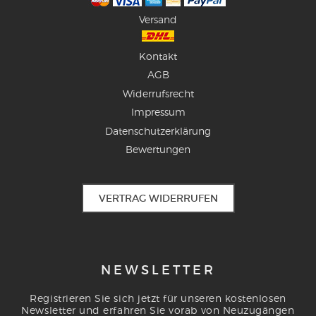
Versand
Kontakt
AGB
Widerrufsrecht
Impressum
Datenschutzerklärung
Bewertungen
VERTRAG WIDERRUFEN
NEWSLETTER
Registrieren Sie sich jetzt für unseren kostenlosen
Newsletter und erfahren Sie vorab von Neuzugängen