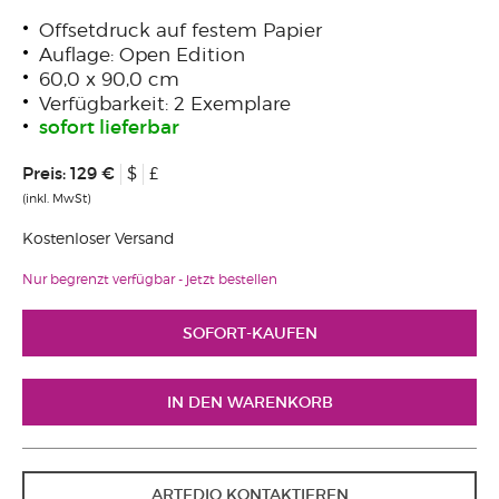
Offsetdruck auf festem Papier
Auflage: Open Edition
60,0 x 90,0 cm
Verfügbarkeit: 2 Exemplare
sofort lieferbar
Preis:
129 €
$
£
(inkl. MwSt)
Kostenloser Versand
Nur begrenzt verfügbar - jetzt bestellen
ARTEDIO KONTAKTIEREN