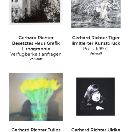
Gerhard Richter
Gerhard Richter Tiger
Besetztes Haus Grafik
limitierter Kunstdruck
Lithographie
Preis:
699 €
Verkauft
Verfügbarkeit anfragen
Verkauft
Gerhard Richter Tulips
Gerhard Richter Ulrike