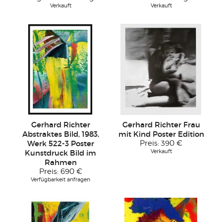
Verkauft
Verkauft
Gerhard Richter
Gerhard Richter Frau
Abstraktes Bild, 1983,
mit Kind Poster Edition
Werk 522-3 Poster
Preis:
390 €
Verkauft
Kunstdruck Bild im
Rahmen
Preis:
690 €
Verfügbarkeit anfragen