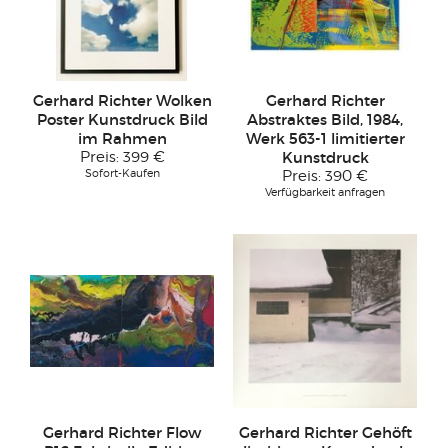
Gerhard Richter Wolken
Gerhard Richter
Poster Kunstdruck Bild
Abstraktes Bild, 1984,
im Rahmen
Werk 563-1 limitierter
Preis:
399 €
Kunstdruck
Sofort-Kaufen
Preis:
390 €
Verfügbarkeit anfragen
Gerhard Richter Flow
Gerhard Richter Gehöft