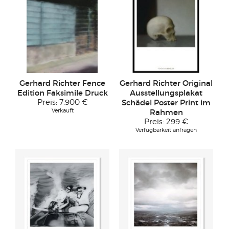
Gerhard Richter Fence
Gerhard Richter Original
Edition Faksimile Druck
Ausstellungsplakat
Preis:
7.900 €
Schädel Poster Print im
Verkauft
Rahmen
Preis:
299 €
Verfügbarkeit anfragen