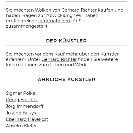
Sie möchten Wolken von Gerhard Richter kaufen und
haben Fragen zur Abwicklung? Wir haben
umfangreiche
Informationen
für Sie
zusammengestellt.
DER KÜNSTLER
Sie möchten vor dem Kauf mehr über den Künstler
erfahren? Unter
Gerhard Richter
finden Sie weitere
Informationen zum Leben und Werk.
ÄHNLICHE KÜNSTLER
Sigmar Polke
Georg Baselitz
Jörg Immendorff
Joseph Beuys
Eberhard Havekost
Anselm Kiefer