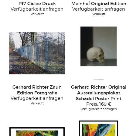
P17 Giclee Druck
Meinhof Original Edition
Verfügbarkeit anfragen
Verfügbarkeit anfragen
Verkauft
Verkauft
Gerhard Richter Zaun
Gerhard Richter Original
Edition Fotografie
Ausstellungsplakat
Verfügbarkeit anfragen
Schädel Poster Print
Verkauft
Preis:
169 €
Verfügbarkeit anfragen