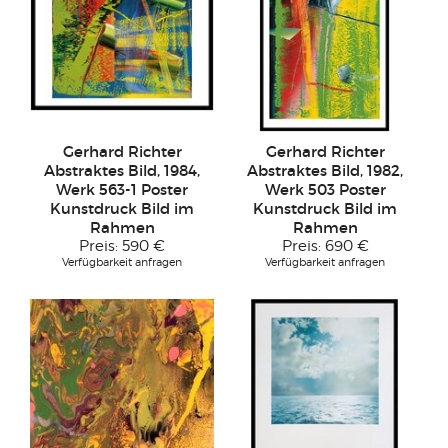
Gerhard Richter
Gerhard Richter
Abstraktes Bild, 1984,
Abstraktes Bild, 1982,
Werk 563-1 Poster
Werk 503 Poster
Kunstdruck Bild im
Kunstdruck Bild im
Rahmen
Rahmen
Preis:
590 €
Preis:
690 €
Verfügbarkeit anfragen
Verfügbarkeit anfragen