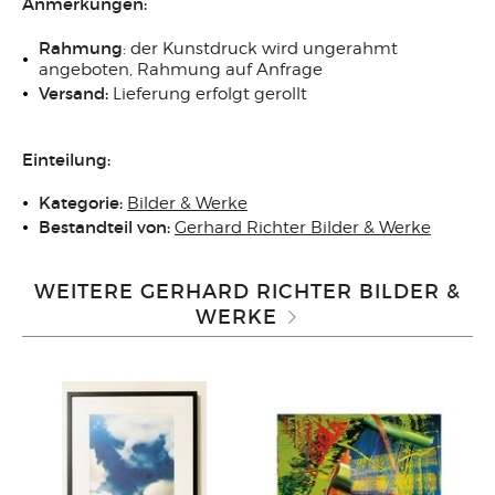
Anmerkungen:
Rahmung
: der Kunstdruck wird ungerahmt
angeboten, Rahmung auf Anfrage
Versand:
Lieferung erfolgt gerollt
Einteilung:
Kategorie:
Bilder & Werke
Bestandteil von:
Gerhard Richter Bilder & Werke
WEITERE GERHARD RICHTER BILDER &
WERKE