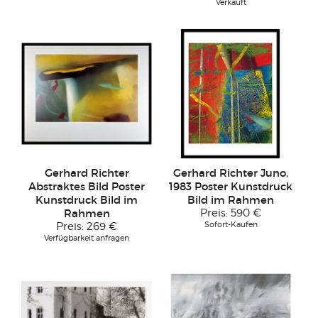
Verkauft
Gerhard Richter
Gerhard Richter Juno,
Abstraktes Bild Poster
1983 Poster Kunstdruck
Kunstdruck Bild im
Bild im Rahmen
Rahmen
Preis:
590 €
Sofort-Kaufen
Preis:
269 €
Verfügbarkeit anfragen