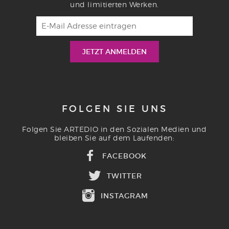
und limitierten Werken.
FOLGEN SIE UNS
Folgen Sie ARTEDIO in den Sozialen Medien und
bleiben Sie auf dem Laufenden:
FACEBOOK
TWITTER
INSTAGRAM