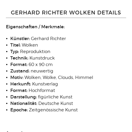
GERHARD RICHTER WOLKEN DETAILS
Eigenschaften / Merkmale:
Künstler:
Gerhard Richter
Titel:
Wolken
Typ:
Reproduktion
Technik:
Kunstdruck
Format:
60 x 90 cm
Zustand:
neuwertig
Motiv:
Wolken, Wolke, Clouds, Himmel
Herkunft:
Kunstverlag
Format:
Hochformat
Darstellung:
figürliche Kunst
Nationalität:
Deutsche Kunst
Epoche:
Zeitgenössische Kunst