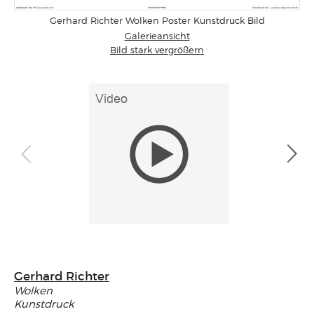
Gerhard Richter Wolken Poster Kunstdruck Bild
Galerieansicht
Bild stark vergrößern
Gerhard Richter
Wolken
Kunstdruck