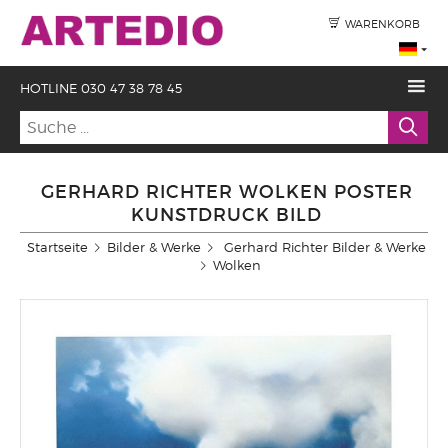
WARENKORB
HOTLINE 030 47 38 78 45
GERHARD RICHTER WOLKEN POSTER
KUNSTDRUCK BILD
Startseite
Bilder & Werke
Gerhard Richter Bilder & Werke
Wolken