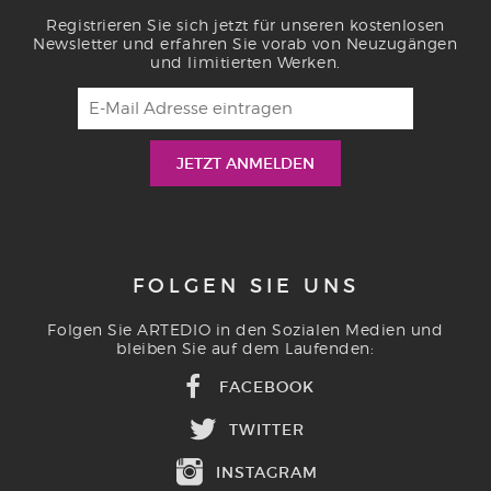
Registrieren Sie sich jetzt für unseren kostenlosen
Newsletter und erfahren Sie vorab von Neuzugängen
und limitierten Werken.
FOLGEN SIE UNS
Folgen Sie ARTEDIO in den Sozialen Medien und
bleiben Sie auf dem Laufenden:
FACEBOOK
TWITTER
INSTAGRAM