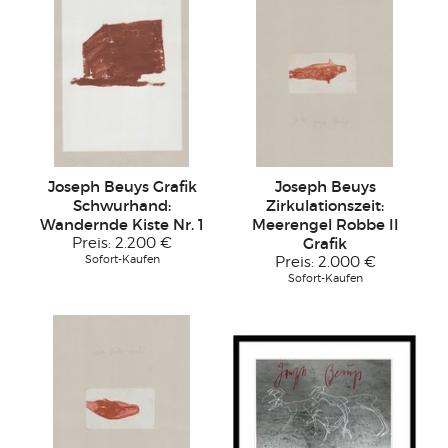
Joseph Beuys Grafik
Joseph Beuys
Schwurhand:
Zirkulationszeit:
Wandernde Kiste Nr. 1
Meerengel Robbe II
Preis:
2.200 €
Grafik
Sofort-Kaufen
Preis:
2.000 €
Sofort-Kaufen