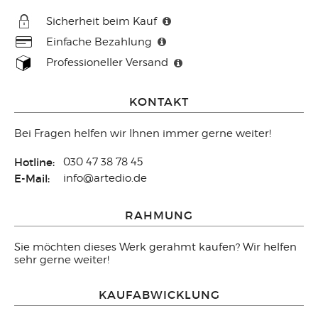
Sicherheit beim Kauf
Einfache Bezahlung
Professioneller Versand
KONTAKT
Bei Fragen helfen wir Ihnen immer gerne weiter!
Hotline:
030 47 38 78 45
E-Mail:
info@artedio.de
RAHMUNG
Sie möchten dieses Werk gerahmt kaufen? Wir helfen
sehr gerne weiter!
KAUFABWICKLUNG