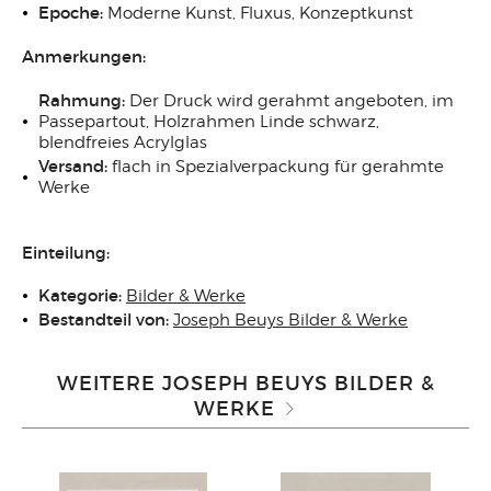
Epoche:
Moderne Kunst, Fluxus, Konzeptkunst
Anmerkungen:
Rahmung:
Der Druck wird gerahmt angeboten, im
Passepartout, Holzrahmen Linde schwarz,
blendfreies Acrylglas
Versand:
flach in Spezialverpackung für gerahmte
Werke
Einteilung:
Kategorie:
Bilder & Werke
Bestandteil von:
Joseph Beuys Bilder & Werke
WEITERE JOSEPH BEUYS BILDER &
WERKE