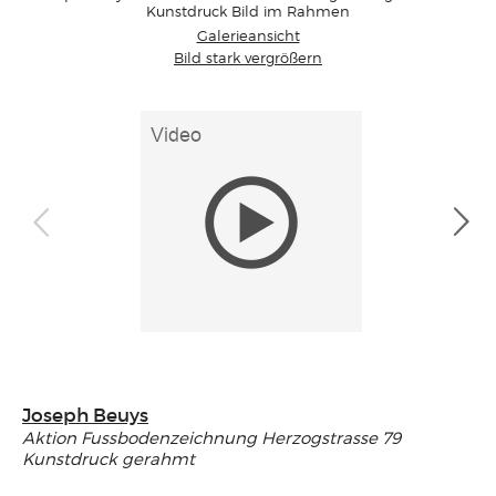
Kunstdruck Bild im Rahmen
Galerieansicht
Bild stark vergrößern
Joseph Beuys
Aktion Fussbodenzeichnung Herzogstrasse 79
Kunstdruck gerahmt