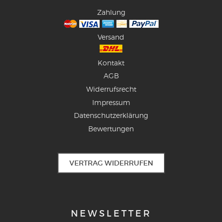
Zahlung
Versand
Kontakt
AGB
Widerrufsrecht
Impressum
Datenschutzerklärung
Bewertungen
VERTRAG WIDERRUFEN
NEWSLETTER