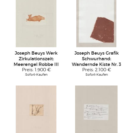
Joseph Beuys Werk
Joseph Beuys Grafik
Zirkulationszeit:
Schwurhand:
Meerengel Robbe III
Wandernde Kiste Nr. 3
Preis:
1.900 €
Preis:
2.100 €
Sofort-Kaufen
Sofort-Kaufen