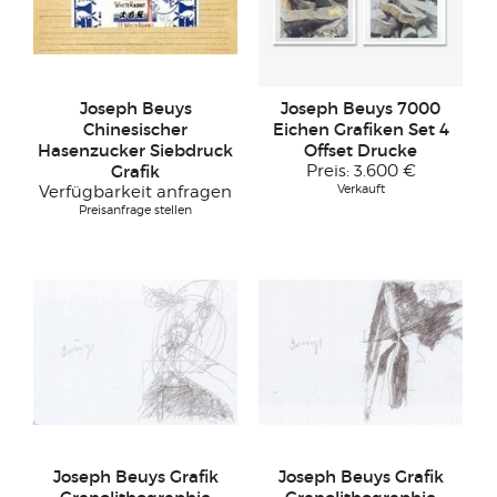
Joseph Beuys
Joseph Beuys 7000
Chinesischer
Eichen Grafiken Set 4
Hasenzucker Siebdruck
Offset Drucke
Grafik
Preis:
3.600 €
Verkauft
Verfügbarkeit anfragen
Preisanfrage stellen
Joseph Beuys Grafik
Joseph Beuys Grafik