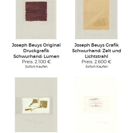
Joseph Beuys Original
Joseph Beuys Grafik
Druckgrafik
Schwurhand: Zelt und
Schwurhand: Lumen
Lichtstrahl
Preis:
2.100 €
Preis:
2.600 €
Sofort-Kaufen
Sofort-Kaufen