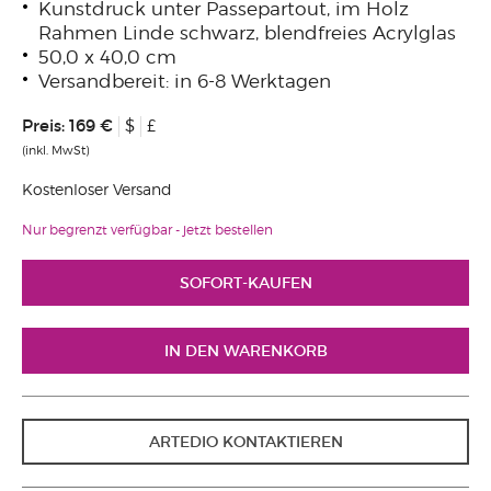
Kunstdruck unter Passepartout, im Holz
Rahmen Linde schwarz, blendfreies Acrylglas
50,0 x 40,0 cm
Versandbereit: in 6-8 Werktagen
Preis:
169 €
$
£
(inkl. MwSt)
Kostenloser Versand
Nur begrenzt verfügbar - jetzt bestellen
ARTEDIO KONTAKTIEREN