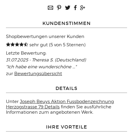
KUNDENSTIMMEN
Shopbewertungen unserer Kunden
sehr gut (5 von 5 Sternen)
Letzte Bewertung:
31.07.2025 - Theresa S. (Deutschland)
"Ich habe eine wunderschöne ..."
zur
Bewertungsübersicht
DETAILS
Unter
Joseph Beuys Aktion Fussbodenzeichnung
Herzogstrasse 79 Details
finden Sie ausführliche
Informationen zum angebotenen Werk.
IHRE VORTEILE