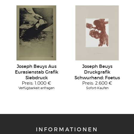
Joseph Beuys Aus
Joseph Beuys
Eurasienstab Grafik
Druckgrafik
Siebdruck
Schwurhand: Foetus
Preis:
1.000 €
Preis:
2.600 €
Verfügbarkeit anfragen
Sofort-Kaufen
INFORMATIONEN