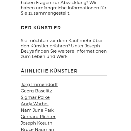
haben Fragen zur Abwicklung? Wir
haben umfangreiche
Informationen
für
Sie zusammengestellt.
DER KÜNSTLER
Sie möchten vor dem Kauf mehr über
den Künstler erfahren? Unter
Joseph
Beuys
finden Sie weitere Informationen
zum Leben und Werk.
ÄHNLICHE KÜNSTLER
Jörg Immendorff
Georg Baselitz
Sigmar Polke
Andy Warhol
Nam June Paik
Gerhard Richter
Joseph Kosuth
Bruce Nauman