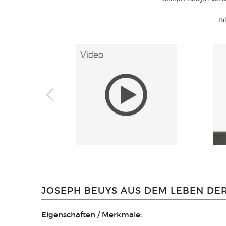
Bi
JOSEPH BEUYS AUS DEM LEBEN DER
Eigenschaften / Merkmale: