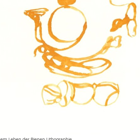
dem Leben der Bienen Lithographie