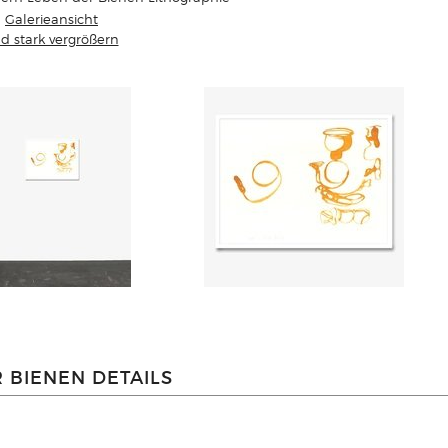
Galerieansicht
ld stark vergrößern
 BIENEN DETAILS