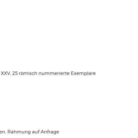
+ XXV, 25 römisch nummerierte Exemplare
en, Rahmung auf Anfrage