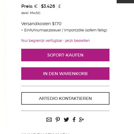
Preis:
$3.426
€
£
(exkl. MwSt)
Versandkosten $170
Einfuhrumsatzsteuer / Importzölle (sofern fällig)
Nur begrenzt verfügbar - jetzt bestellen
ARTEDIO KONTAKTIEREN