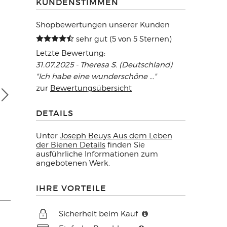
KUNDENSTIMMEN
Shopbewertungen unserer Kunden
sehr gut (5 von 5 Sternen)
Letzte Bewertung:
31.07.2025 - Theresa S. (Deutschland)
"Ich habe eine wunderschöne ..."
zur
Bewertungsübersicht
DETAILS
Unter
Joseph Beuys Aus dem Leben
der Bienen Details
finden Sie
ausführliche Informationen zum
angebotenen Werk.
IHRE VORTEILE
Sicherheit beim Kauf