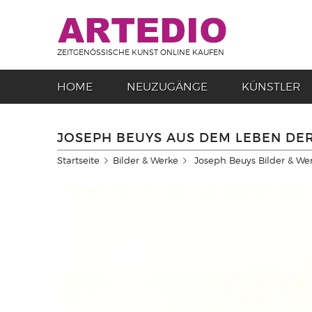
ZEITGENÖSSISCHE KUNST ONLINE KAUFEN
HOME
NEUZUGÄNGE
KÜNSTLER
JOSEPH BEUYS AUS DEM LEBEN DER
Startseite
Bilder & Werke
Joseph Beuys Bilder & We