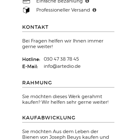
Einfache Bezahlung
Professioneller Versand
KONTAKT
Bei Fragen helfen wir Ihnen immer
gerne weiter!
Hotline:
030 47 38 78 45
E-Mail:
info@artedio.de
RAHMUNG
Sie möchten dieses Werk gerahmt
kaufen? Wir helfen sehr gerne weiter!
KAUFABWICKLUNG
Sie möchten Aus dem Leben der
Bienen von Joseph Beuys kaufen und