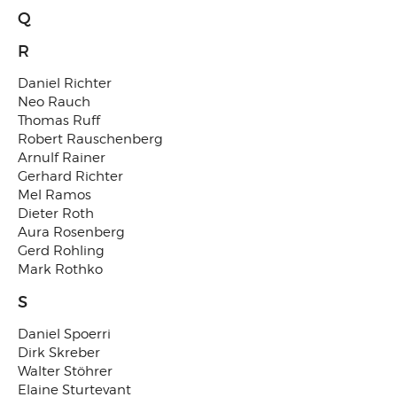
Q
R
Daniel Richter
Neo Rauch
Thomas Ruff
Robert Rauschenberg
Arnulf Rainer
Gerhard Richter
Mel Ramos
Dieter Roth
Aura Rosenberg
Gerd Rohling
Mark Rothko
S
Daniel Spoerri
Dirk Skreber
Walter Stöhrer
Elaine Sturtevant