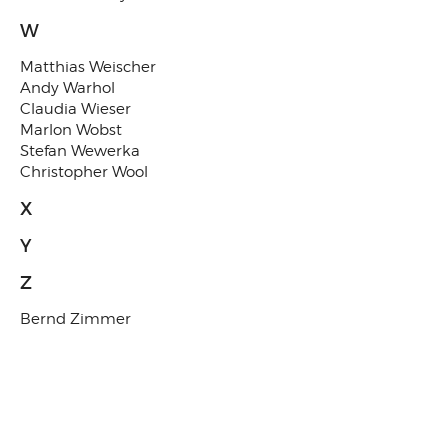
W
Matthias Weischer
Andy Warhol
Claudia Wieser
Marlon Wobst
Stefan Wewerka
Christopher Wool
X
Y
Z
Bernd Zimmer